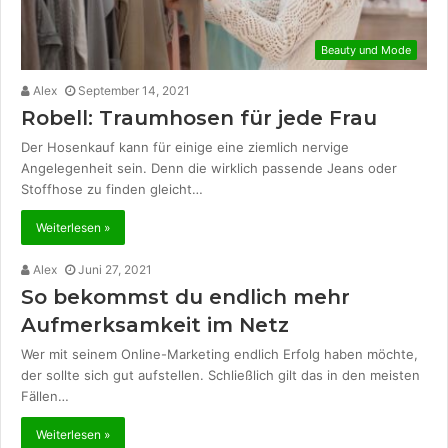
Beauty und Mode
Alex
September 14, 2021
Robell: Traumhosen für jede Frau
Der Hosenkauf kann für einige eine ziemlich nervige
Angelegenheit sein. Denn die wirklich passende Jeans oder
Stoffhose zu finden gleicht…
Weiterlesen »
Alex
Juni 27, 2021
So bekommst du endlich mehr
Aufmerksamkeit im Netz
Wer mit seinem Online-Marketing endlich Erfolg haben möchte,
der sollte sich gut aufstellen. Schließlich gilt das in den meisten
Fällen…
Weiterlesen »