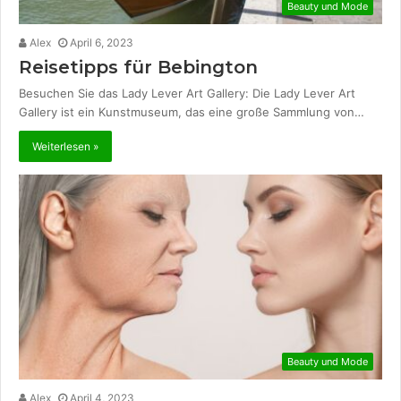
Beauty und Mode
Alex
April 6, 2023
Reisetipps für Bebington
Besuchen Sie das Lady Lever Art Gallery: Die Lady Lever Art
Gallery ist ein Kunstmuseum, das eine große Sammlung von…
Weiterlesen »
Beauty und Mode
Alex
April 4, 2023