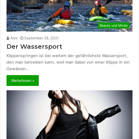
Beauty und Mode
Alex
September 28, 2021
Der Wassersport
Klippenspringen ist bei weitem der gefährlichste Wassersport,
den man betreiben kann, weil man dabei von einer Klippe in ein
Gewässer…
Weiterlesen »