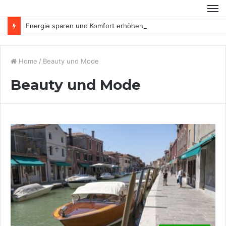
Energie sparen und Komfort erhöhen
Home
/
Beauty und Mode
Beauty und Mode