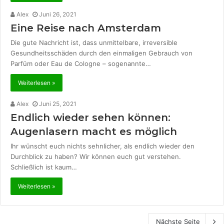
Alex
Juni 26, 2021
Eine Reise nach Amsterdam
Die gute Nachricht ist, dass unmittelbare, irreversible
Gesundheitsschäden durch den einmaligen Gebrauch von
Parfüm oder Eau de Cologne – sogenannte…
Weiterlesen »
Alex
Juni 25, 2021
Endlich wieder sehen können:
Augenlasern macht es möglich
Ihr wünscht euch nichts sehnlicher, als endlich wieder den
Durchblick zu haben? Wir können euch gut verstehen.
Schließlich ist kaum…
Weiterlesen »
Nächste Seite