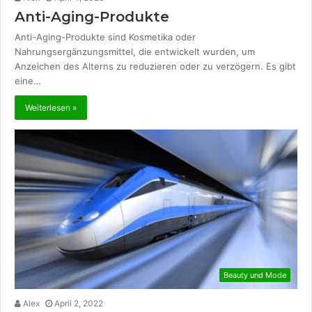
Anti-Aging-Produkte
Anti-Aging-Produkte sind Kosmetika oder
Nahrungsergänzungsmittel, die entwickelt wurden, um
Anzeichen des Alterns zu reduzieren oder zu verzögern. Es gibt
eine…
Weiterlesen »
Beauty und Mode
Alex
April 2, 2022