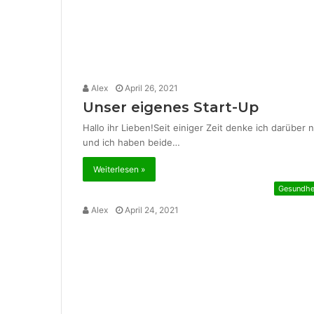
Alex
April 26, 2021
Unser eigenes Start-Up
Hallo ihr Lieben!Seit einiger Zeit denke ich darübe
und ich haben beide…
Weiterlesen »
Gesundhe
Alex
April 24, 2021