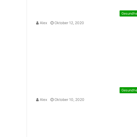
Gesundhe
Alex
Oktober 12, 2020
Gesundhe
Alex
Oktober 10, 2020