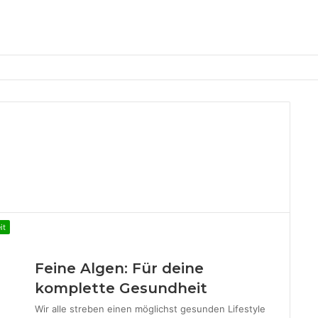
it
Feine Algen: Für deine
komplette Gesundheit
Wir alle streben einen möglichst gesunden Lifestyle