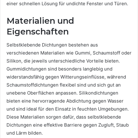
einer schnellen Lösung für undichte Fenster und Türen.
Materialien und
Eigenschaften
Selbstklebende Dichtungen bestehen aus
verschiedenen Materialien wie Gummi, Schaumstoff oder
Silikon, die jeweils unterschiedliche Vorteile bieten.
Gummidichtungen sind besonders langlebig und
widerstandsfähig gegen Witterungseinflüsse, während
Schaumstoffdichtungen flexibel sind und sich gut an
unebene Oberflächen anpassen. Silikondichtungen
bieten eine hervorragende Abdichtung gegen Wasser
und sind ideal für den Einsatz in feuchten Umgebungen.
Diese Materialien sorgen dafür, dass selbstklebende
Dichtungen eine effektive Barriere gegen Zugluft, Staub
und Lärm bilden.