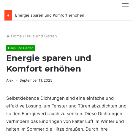
Energie sparen und Komfort erhöhen
Home
/
Haus und Garten
Haus und Garten
Energie sparen und
Komfort erhöhen
Alex
September 11, 2025
Selbstklebende Dichtungen sind eine einfache und
effektive Lösung, um Fenster und Türen abzudichten und
so den Energieverbrauch zu senken. Diese Dichtungen
verhindern das Eindringen von kalter Luft im Winter und
halten im Sommer die Hitze draußen. Durch ihre