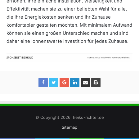
erhöhen. Ihre einfache Installation, Vielseitigkeit und
Effektivität machen sie zu einer beliebten Wahl für alle,
die ihre Energiekosten senken und ihr Zuhause
komfortabler gestalten möchten. Mit minimalem Aufwand
können sie einen großen Unterschied machen und sind
daher eine lohnenswerte Investition für jedes Zuhause.
© Copyright 2026, heiko-richter.de
Sitemap