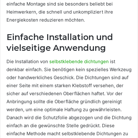
einfache Montage sind sie besonders beliebt bei
Heimwerkern, die schnell und unkompliziert ihre
Energiekosten reduzieren möchten.
Einfache Installation und
vielseitige Anwendung
Die Installation von
selbstklebende dichtungen
ist
denkbar einfach. Sie benötigen kein spezielles Werkzeug
oder handwerkliches Geschick. Die Dichtungen sind auf
einer Seite mit einem starken Klebstoff versehen, der
sicher auf verschiedenen Oberflächen haftet. Vor der
Anbringung sollte die Oberfläche gründlich gereinigt
werden, um eine optimale Haftung zu gewährleisten.
Danach wird die Schutzfolie abgezogen und die Dichtung
einfach an die gewünschte Stelle gedrückt. Diese
einfache Methode macht selbstklebende Dichtungen zu