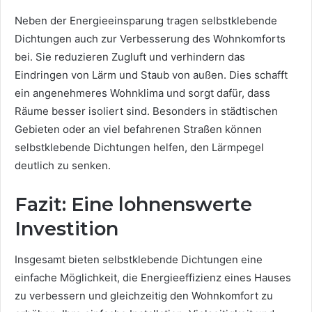
Neben der Energieeinsparung tragen selbstklebende
Dichtungen auch zur Verbesserung des Wohnkomforts
bei. Sie reduzieren Zugluft und verhindern das
Eindringen von Lärm und Staub von außen. Dies schafft
ein angenehmeres Wohnklima und sorgt dafür, dass
Räume besser isoliert sind. Besonders in städtischen
Gebieten oder an viel befahrenen Straßen können
selbstklebende Dichtungen helfen, den Lärmpegel
deutlich zu senken.
Fazit: Eine lohnenswerte
Investition
Insgesamt bieten selbstklebende Dichtungen eine
einfache Möglichkeit, die Energieeffizienz eines Hauses
zu verbessern und gleichzeitig den Wohnkomfort zu