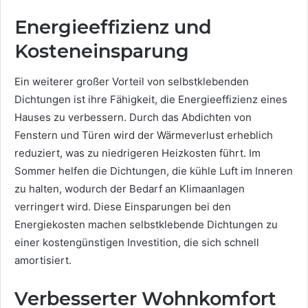
Energieeffizienz und
Kosteneinsparung
Ein weiterer großer Vorteil von selbstklebenden
Dichtungen ist ihre Fähigkeit, die Energieeffizienz eines
Hauses zu verbessern. Durch das Abdichten von
Fenstern und Türen wird der Wärmeverlust erheblich
reduziert, was zu niedrigeren Heizkosten führt. Im
Sommer helfen die Dichtungen, die kühle Luft im Inneren
zu halten, wodurch der Bedarf an Klimaanlagen
verringert wird. Diese Einsparungen bei den
Energiekosten machen selbstklebende Dichtungen zu
einer kostengünstigen Investition, die sich schnell
amortisiert.
Verbesserter Wohnkomfort