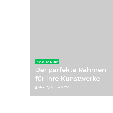
Kunst und Kultur
Der perfekte Rahmen
für Ihre Kunstwerke
Alex
Januar 6, 2025