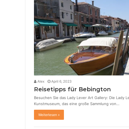
Alex
April 6, 2023
Reisetipps für Bebington
Besuchen Sie das Lady Lever Art Gallery: Die Lady Lev
Kunstmuseum, das eine große Sammlung von…
Weiterlesen »