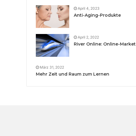
April 4, 2023
Anti-Aging-Produkte
April 2, 2022
River Online: Online-Marketi
März 31, 2022
Mehr Zeit und Raum zum Lernen