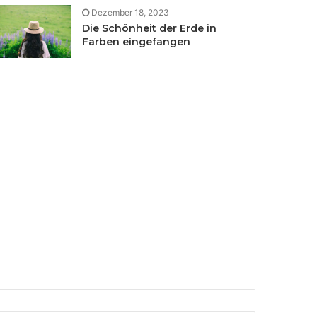
Dezember 18, 2023
Die Schönheit der Erde in
Farben eingefangen