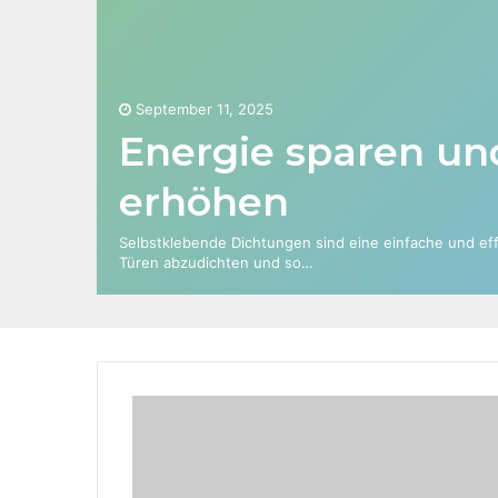
September 11, 2025
Energie sparen un
erhöhen
Selbstklebende Dichtungen sind eine einfache und ef
Türen abzudichten und so…