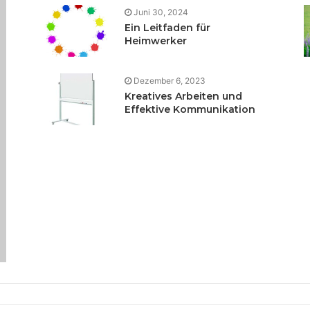
Juni 30, 2024
Ein Leitfaden für
Heimwerker
Dezember 6, 2023
Kreatives Arbeiten und
Effektive Kommunikation