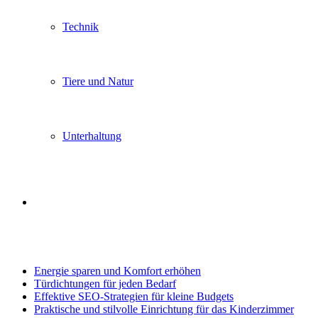
Technik
Tiere und Natur
Unterhaltung
Search
Trending
for
Energie sparen und Komfort erhöhen
Türdichtungen für jeden Bedarf
Effektive SEO-Strategien für kleine Budgets
Praktische und stilvolle Einrichtung für das Kinderzimmer