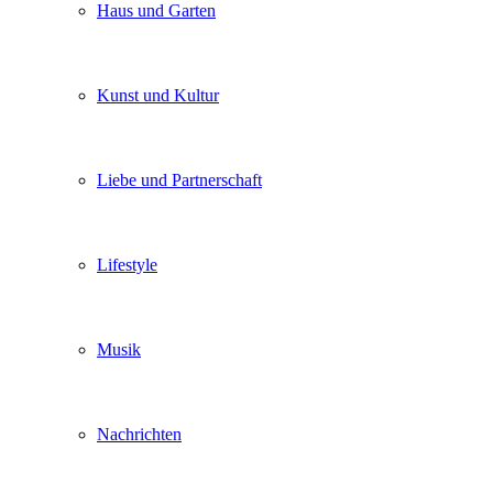
Haus und Garten
Kunst und Kultur
Liebe und Partnerschaft
Lifestyle
Musik
Nachrichten