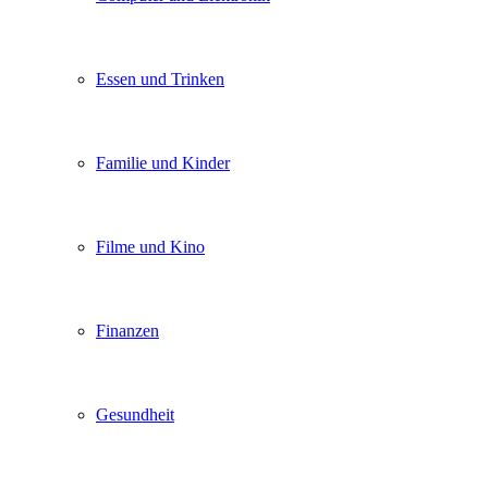
Essen und Trinken
Familie und Kinder
Filme und Kino
Finanzen
Gesundheit