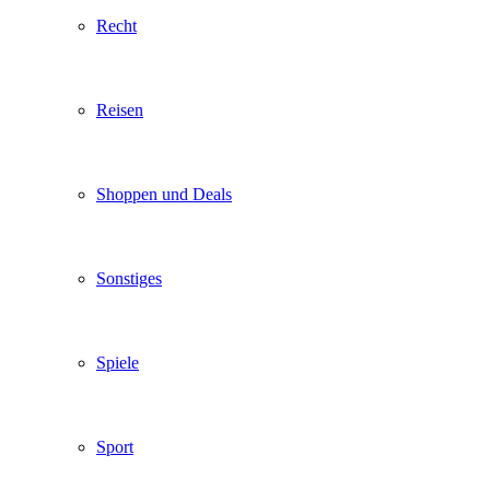
Recht
Reisen
Shoppen und Deals
Sonstiges
Spiele
Sport