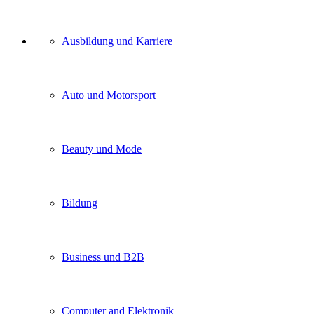
Unser
Ausbildung und Karriere
Kategorien
Auto und Motorsport
Beauty und Mode
Bildung
Business und B2B
Computer and Elektronik