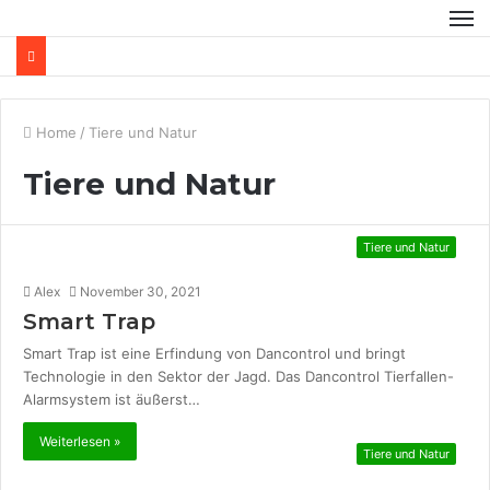
Home
/
Tiere und Natur
Tiere und Natur
Tiere und Natur
Alex
November 30, 2021
Smart Trap
Smart Trap ist eine Erfindung von Dancontrol und bringt
Technologie in den Sektor der Jagd. Das Dancontrol Tierfallen-
Alarmsystem ist äußerst…
Weiterlesen »
Tiere und Natur