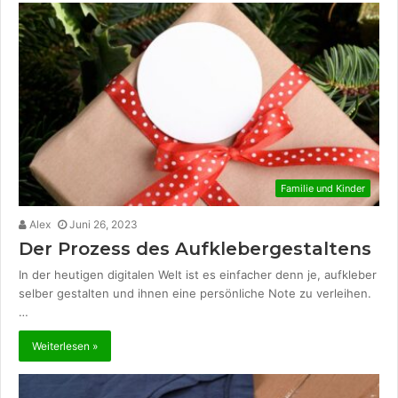
Familie und Kinder
Alex
Juni 26, 2023
Der Prozess des Aufklebergestaltens
In der heutigen digitalen Welt ist es einfacher denn je, aufkleber
selber gestalten und ihnen eine persönliche Note zu verleihen.
…
Weiterlesen »