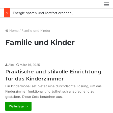
Energie sparen und Komfort erhöhen
Home
/
Familie und Kinder
Familie und Kinder
Alex
März 16, 2025
Praktische und stilvolle Einrichtung
für das Kinderzimmer
Ein kindermöbel set bietet eine durchdachte Lösung, um das
Kinderzimmer funktional und ästhetisch ansprechend zu
gestalten. Diese Sets bestehen aus…
Weiterlesen »