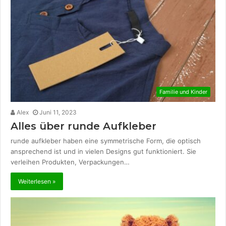
Familie und Kinder
Alex
Juni 11, 2023
Alles über runde Aufkleber
runde aufkleber haben eine symmetrische Form, die optisch
ansprechend ist und in vielen Designs gut funktioniert. Sie
verleihen Produkten, Verpackungen…
Weiterlesen »