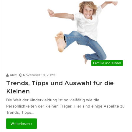
Familie und Kinder
Alex
November 18, 2023
Trends, Tipps und Auswahl für die
Kleinen
Die Welt der Kinderkleidung ist so vielfältig wie die
Persönlichkeiten der kleinen Träger. Hier sind einige Aspekte zu
Trends, Tipps…
Weiterlesen »