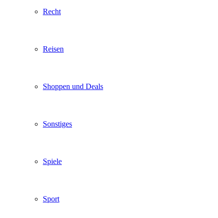
Recht
Reisen
Shoppen und Deals
Sonstiges
Spiele
Sport