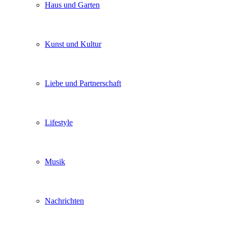
Haus und Garten
Kunst und Kultur
Liebe und Partnerschaft
Lifestyle
Musik
Nachrichten