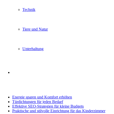
Technik
Tiere und Natur
Unterhaltung
Search
Trending
for
Energie sparen und Komfort erhöhen
Türdichtungen für jeden Bedarf
Effektive SEO-Strategien für kleine Budgets
Praktische und stilvolle Einrichtung für das Kinderzimmer