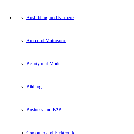
Unser
Ausbildung und Karriere
Kategorien
Auto und Motorsport
Beauty und Mode
Bildung
Business und B2B
Computer and Elektronik