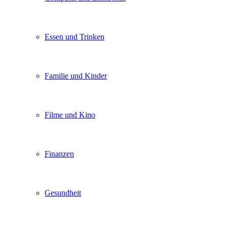
Essen und Trinken
Familie und Kinder
Filme und Kino
Finanzen
Gesundheit