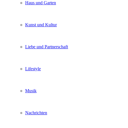
Haus und Garten
Kunst und Kultur
Liebe und Partnerschaft
Lifestyle
Musik
Nachrichten