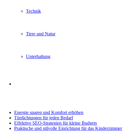
Technik
Tiere und Natur
Unterhaltung
Search
Trending
for
Energie sparen und Komfort erhöhen
Türdichtungen für jeden Bedarf
Effektive SEO-Strategien für kleine Budgets
Praktische und stilvolle Einrichtung für das Kinderzimmer