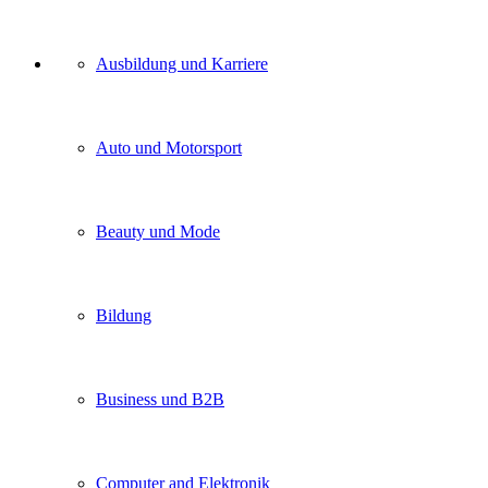
Unser
Ausbildung und Karriere
Kategorien
Auto und Motorsport
Beauty und Mode
Bildung
Business und B2B
Computer and Elektronik