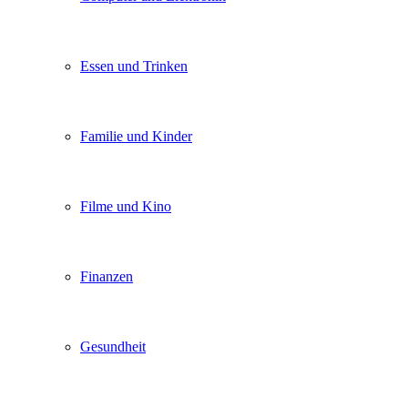
Essen und Trinken
Familie und Kinder
Filme und Kino
Finanzen
Gesundheit