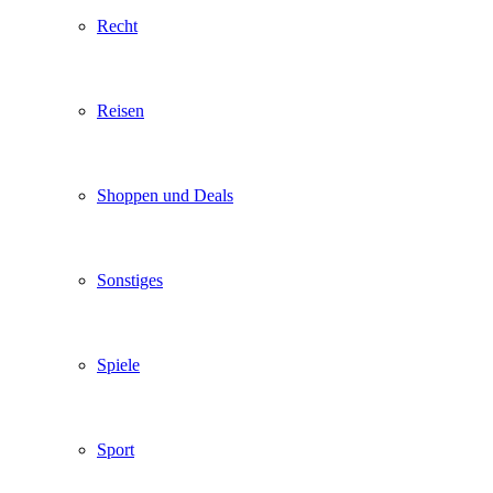
Recht
Reisen
Shoppen und Deals
Sonstiges
Spiele
Sport