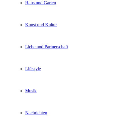
Haus und Garten
Kunst und Kultur
Liebe und Partnerschaft
Lifestyle
Musik
Nachrichten