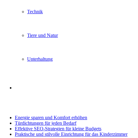
Technik
Tiere und Natur
Unterhaltung
Search
Trending
for
Energie sparen und Komfort erhöhen
Türdichtungen für jeden Bedarf
Effektive SEO-Strategien für kleine Budgets
Praktische und stilvolle Einrichtung für das Kinderzimmer