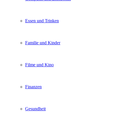
Essen und Trinken
Familie und Kinder
Filme und Kino
Finanzen
Gesundheit