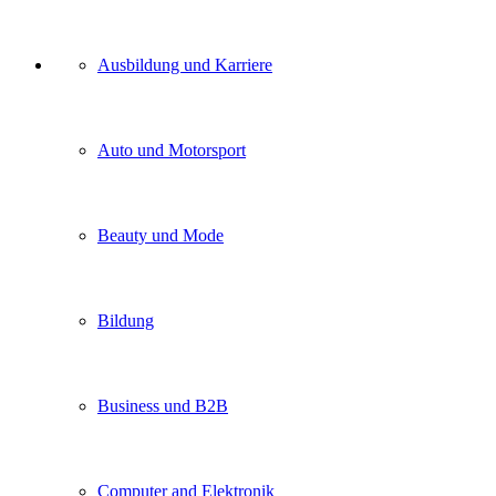
Unser
Ausbildung und Karriere
Kategorien
Auto und Motorsport
Beauty und Mode
Bildung
Business und B2B
Computer and Elektronik