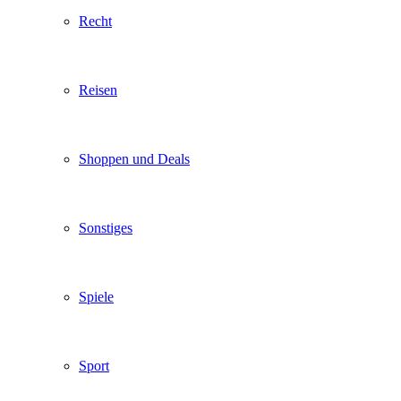
Recht
Reisen
Shoppen und Deals
Sonstiges
Spiele
Sport