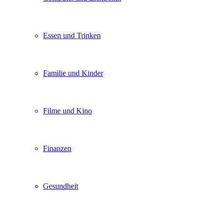
Essen und Trinken
Familie und Kinder
Filme und Kino
Finanzen
Gesundheit