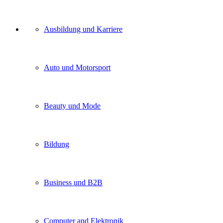
Unser
Ausbildung und Karriere
Kategorien
Auto und Motorsport
Beauty und Mode
Bildung
Business und B2B
Computer and Elektronik