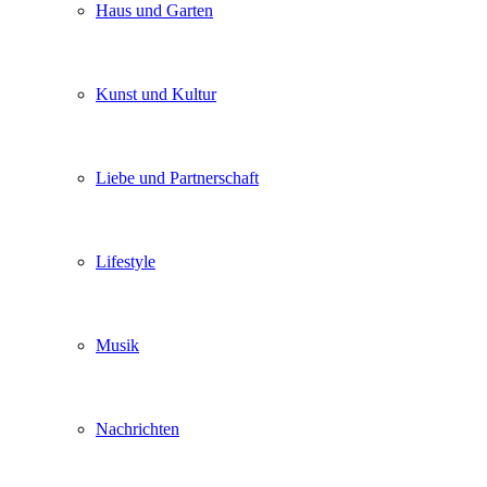
Haus und Garten
Kunst und Kultur
Liebe und Partnerschaft
Lifestyle
Musik
Nachrichten