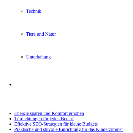
Technik
Tiere und Natur
Unterhaltung
Search
Trending
for
Energie sparen und Komfort erhöhen
Türdichtungen für jeden Bedarf
Effektive SEO-Strategien für kleine Budgets
Praktische und stilvolle Einrichtung für das Kinderzimmer