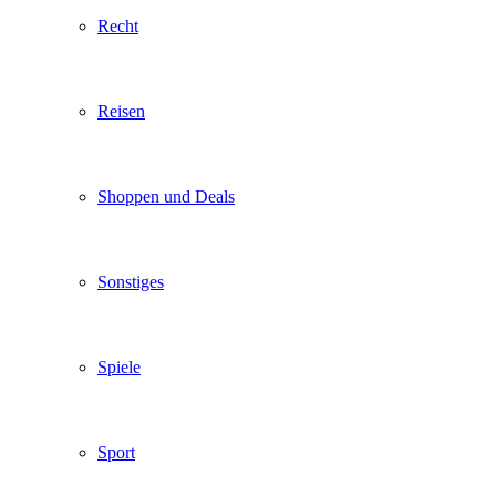
Recht
Reisen
Shoppen und Deals
Sonstiges
Spiele
Sport