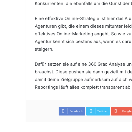
Konkurrenten, die ebenfalls um die Gunst der 
Eine effektive Online-Strategie ist hier das A 
Agenturen gibt, die einem dieses mitunter le
effektives Online-Marketing angeht. So wie zu
Agentur kennt sich bestens aus, wenn es dar
steigern.
Dafür setzen sie auf eine 360 Grad Analyse u
brauchst. Diese pushen sie dann gezielt mi
damit deine Zielgruppe aufmerksam auf dich w
Reportings läuft alles komplett transparent ab
Facebook
Twitter
Google