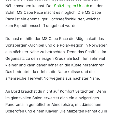
Nähe ansehen kannst. Der
Spitzbergen Urlaub
mit dem
Schiff MS Cape Race macht es möglich. Die MS Cape
Race ist ein ehemaliger Hochseefischkutter, welcher
zum Expeditionsschiff umgebaut wurde.
Du hast mithilfe der MS Cape Race die Möglichkeit das
Spitzbergen-Archipel und die Polar-Region in Norwegen
aus nächster Nähe zu betrachten. Denn das Schiff ist im
Gegensatz zu den riesigen Kreuzfahrtschiffen sehr viel
kleiner und kann daher näher an die Küste heranfahren.
Das bedeutet, du erlebst die Naturkulisse und die
artenreiche Tierwelt Norwegens aus nächster Nähe.
An Bord brauchst du nicht auf Komfort verzichten! Denn
im glanzvollen Salon erwartet dich ein einzigartiges
Panorama in gemütlicher Atmosphäre, mit dänischem
Bollerofen und einem Klavier. Die Malzeiten kannst du in