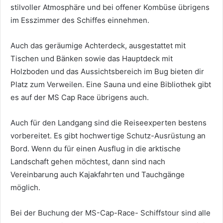
stilvoller Atmosphäre und bei offener Kombüse übrigens
im Esszimmer des Schiffes einnehmen.
Auch das geräumige Achterdeck, ausgestattet mit
Tischen und Bänken sowie das Hauptdeck mit
Holzboden und das Aussichtsbereich im Bug bieten dir
Platz zum Verweilen. Eine Sauna und eine Bibliothek gibt
es auf der MS Cap Race übrigens auch.
Auch für den Landgang sind die Reiseexperten bestens
vorbereitet. Es gibt hochwertige Schutz-Ausrüstung an
Bord. Wenn du für einen Ausflug in die arktische
Landschaft gehen möchtest, dann sind nach
Vereinbarung auch Kajakfahrten und Tauchgänge
möglich.
Bei der Buchung der MS-Cap-Race- Schiffstour sind alle