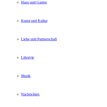
Haus und Garten
Kunst und Kultur
Liebe und Partnerschaft
Lifestyle
Musik
Nachrichten