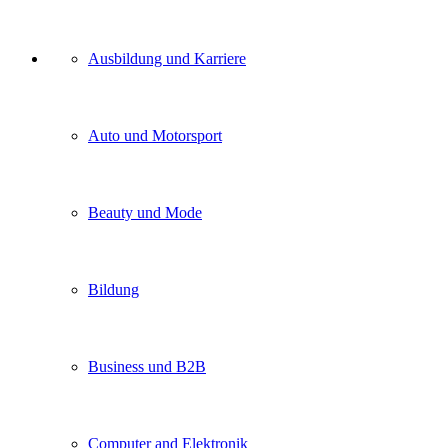
Unser
Ausbildung und Karriere
Kategorien
Auto und Motorsport
Beauty und Mode
Bildung
Business und B2B
Computer and Elektronik