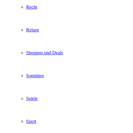
Recht
Reisen
Shoppen und Deals
Sonstiges
Spiele
Sport