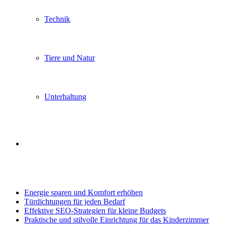
Technik
Tiere und Natur
Unterhaltung
Search
Trending
for
Energie sparen und Komfort erhöhen
Türdichtungen für jeden Bedarf
Effektive SEO-Strategien für kleine Budgets
Praktische und stilvolle Einrichtung für das Kinderzimmer