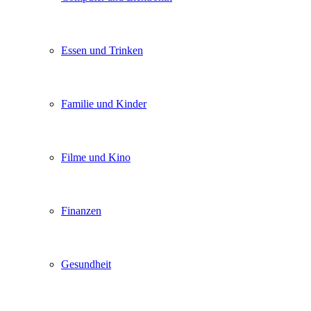
Essen und Trinken
Familie und Kinder
Filme und Kino
Finanzen
Gesundheit