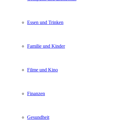
Essen und Trinken
Familie und Kinder
Filme und Kino
Finanzen
Gesundheit