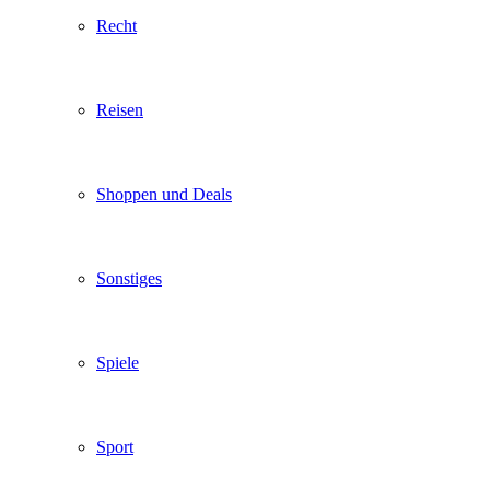
Recht
Reisen
Shoppen und Deals
Sonstiges
Spiele
Sport