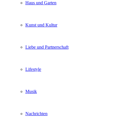
Haus und Garten
Kunst und Kultur
Liebe und Partnerschaft
Lifestyle
Musik
Nachrichten