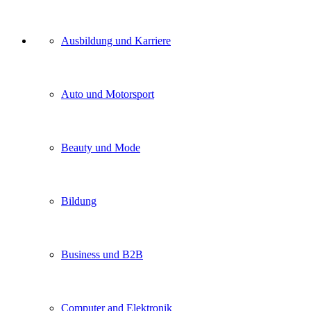
Unser
Ausbildung und Karriere
Kategorien
Auto und Motorsport
Beauty und Mode
Bildung
Business und B2B
Computer and Elektronik