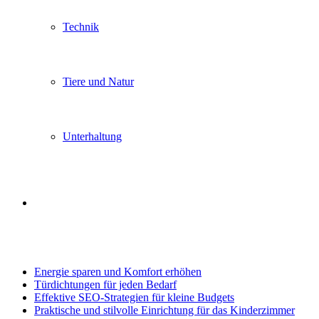
Technik
Tiere und Natur
Unterhaltung
Search
Trending
for
Energie sparen und Komfort erhöhen
Türdichtungen für jeden Bedarf
Effektive SEO-Strategien für kleine Budgets
Praktische und stilvolle Einrichtung für das Kinderzimmer