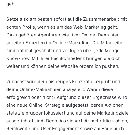
geht.
Setze also am besten sofort auf die Zusammenarbeit mit
echten Profis, wenn es um das Web-Marketing geht.
Dazu gehören Agenturen wie river Online. Denn hier
arbeiten Experten im Online-Marketing. Die Mitarbeiter
sind optimal geschult und verfügen über jede Menge
Know-how. Mit ihrer Fachkompetenz bringen sie dich
weiter und können deine Website ordentlich pushen.
Zunächst wird dein bisheriges Konzept überprüft und
deine Online-Maßnahmen analysiert. Waren diese
erfolgreich oder nicht? Aufgrund dieser Ergebnisse wird
eine neue Online-Strategie aufgesetzt, deren Aktionen
stets zielgruppenfokussiert und auf deine Marketingziele
ausgerichtet sind. Denn das sichert dir mehr Klickzahlen,
Reichweite und User Engagement sowie am Ende auch