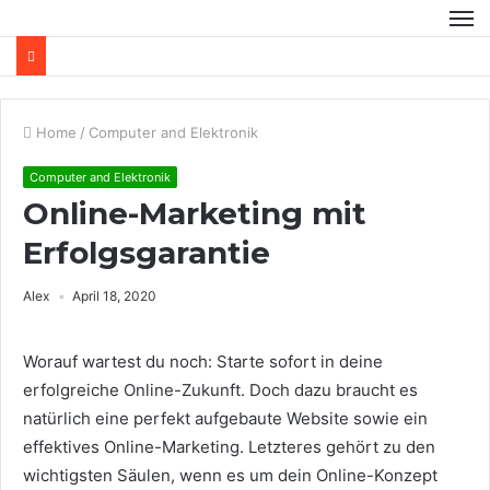
Home
/
Computer and Elektronik
Computer and Elektronik
Online-Marketing mit
Erfolgsgarantie
Alex
April 18, 2020
Worauf wartest du noch: Starte sofort in deine
erfolgreiche Online-Zukunft.
Doch dazu braucht es
natürlich eine perfekt aufgebaute Website sowie ein
effektives Online-Marketing. Letzteres gehört zu den
wichtigsten Säulen, wenn es um dein Online-Konzept