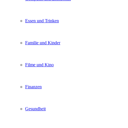
Essen und Trinken
Familie und Kinder
Filme und Kino
Finanzen
Gesundheit