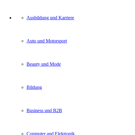
Unser
Ausbildung und Karriere
Kategorien
Auto und Motorsport
Beauty und Mode
Bildung
Business und B2B
Computer and Elektronik