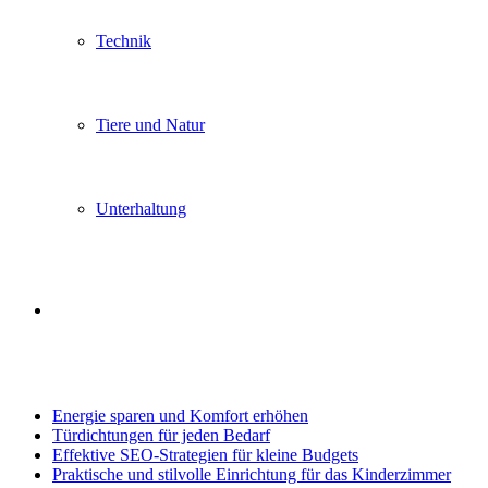
Technik
Tiere und Natur
Unterhaltung
Search
Trending
for
Energie sparen und Komfort erhöhen
Türdichtungen für jeden Bedarf
Effektive SEO-Strategien für kleine Budgets
Praktische und stilvolle Einrichtung für das Kinderzimmer