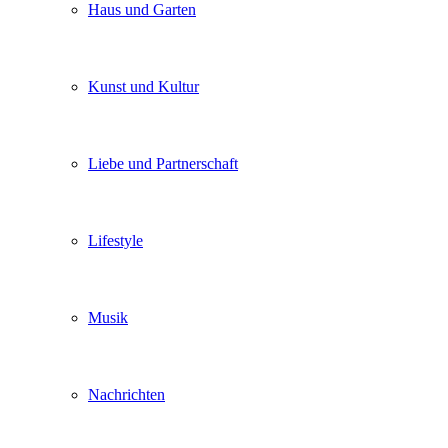
Haus und Garten
Kunst und Kultur
Liebe und Partnerschaft
Lifestyle
Musik
Nachrichten