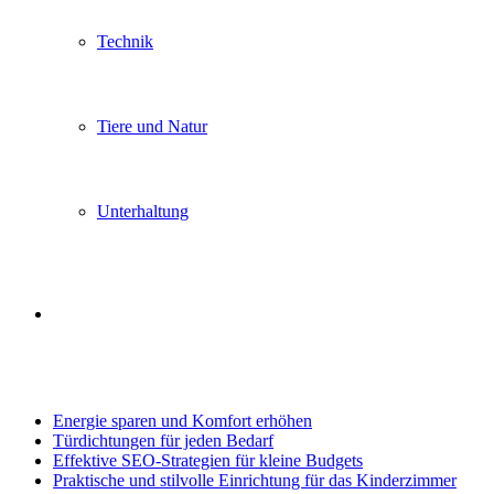
Technik
Tiere und Natur
Unterhaltung
Search
Trending
for
Energie sparen und Komfort erhöhen
Türdichtungen für jeden Bedarf
Effektive SEO-Strategien für kleine Budgets
Praktische und stilvolle Einrichtung für das Kinderzimmer