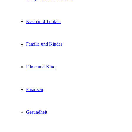
Essen und Trinken
Familie und Kinder
Filme und Kino
Finanzen
Gesundheit