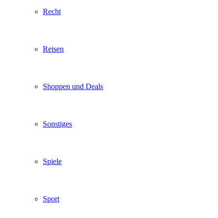
Recht
Reisen
Shoppen und Deals
Sonstiges
Spiele
Sport