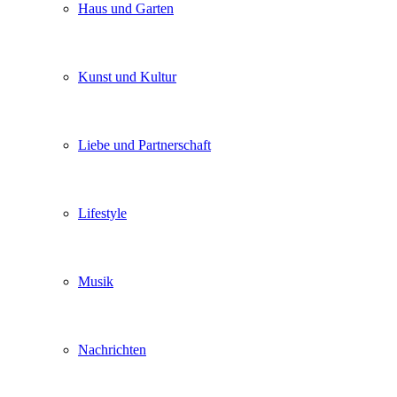
Haus und Garten
Kunst und Kultur
Liebe und Partnerschaft
Lifestyle
Musik
Nachrichten