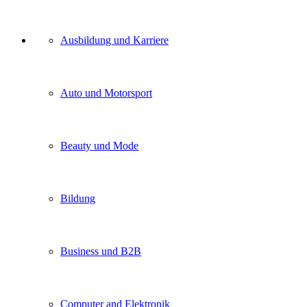
Unser
Ausbildung und Karriere
Kategorien
Auto und Motorsport
Beauty und Mode
Bildung
Business und B2B
Computer and Elektronik