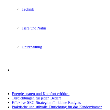
Technik
Tiere und Natur
Unterhaltung
Search
Trending
for
Energie sparen und Komfort erhöhen
Türdichtungen für jeden Bedarf
Effektive SEO-Strategien für kleine Budgets
Praktische und stilvolle Einrichtung für das Kinderzimmer