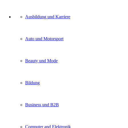
Unser
Ausbildung und Karriere
Kategorien
Auto und Motorsport
Beauty und Mode
Bildung
Business und B2B
Computer and Elektronik