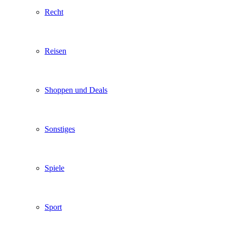
Recht
Reisen
Shoppen und Deals
Sonstiges
Spiele
Sport