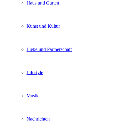
Haus und Garten
Kunst und Kultur
Liebe und Partnerschaft
Lifestyle
Musik
Nachrichten