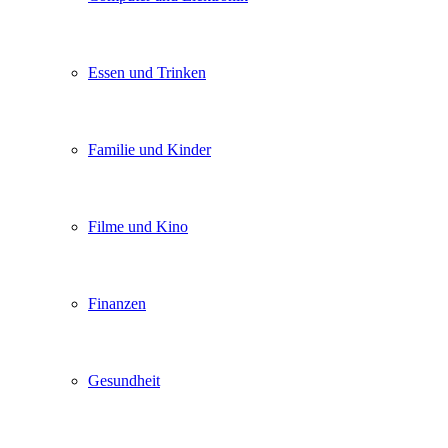
Essen und Trinken
Familie und Kinder
Filme und Kino
Finanzen
Gesundheit