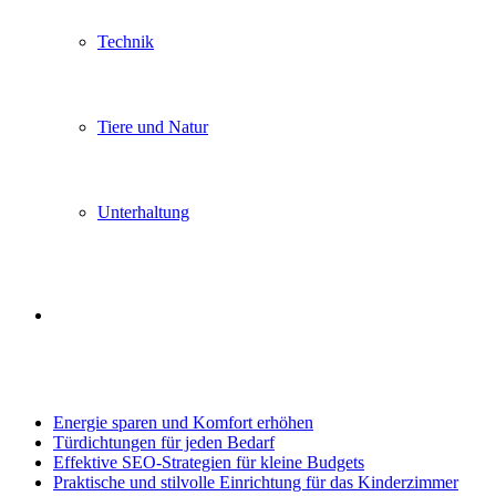
Technik
Tiere und Natur
Unterhaltung
Search
Trending
for
Energie sparen und Komfort erhöhen
Türdichtungen für jeden Bedarf
Effektive SEO-Strategien für kleine Budgets
Praktische und stilvolle Einrichtung für das Kinderzimmer