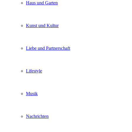
Haus und Garten
Kunst und Kultur
Liebe und Partnerschaft
Lifestyle
Musik
Nachrichten