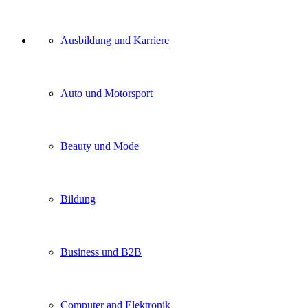
Unser
Ausbildung und Karriere
Kategorien
Auto und Motorsport
Beauty und Mode
Bildung
Business und B2B
Computer and Elektronik