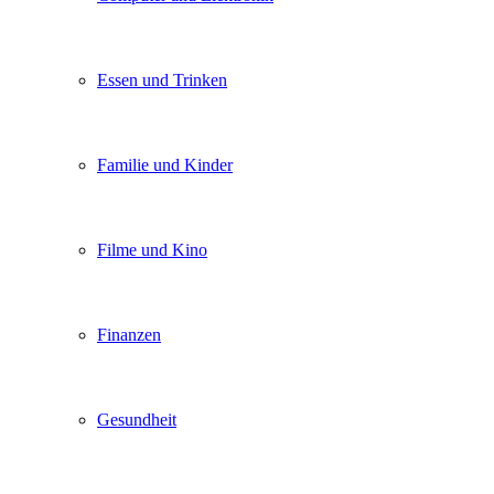
Essen und Trinken
Familie und Kinder
Filme und Kino
Finanzen
Gesundheit