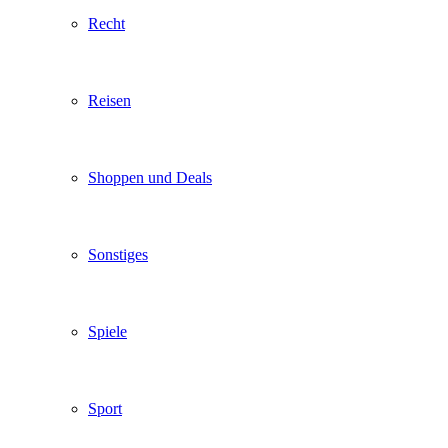
Recht
Reisen
Shoppen und Deals
Sonstiges
Spiele
Sport