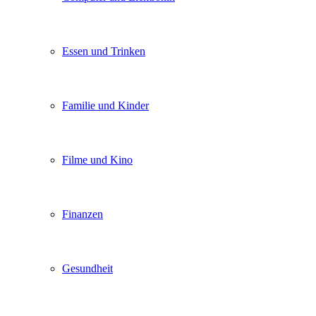
Essen und Trinken
Familie und Kinder
Filme und Kino
Finanzen
Gesundheit