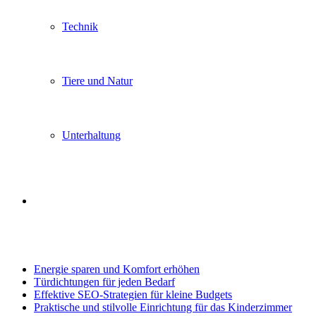
Technik
Tiere und Natur
Unterhaltung
Search
Trending
for
Energie sparen und Komfort erhöhen
Türdichtungen für jeden Bedarf
Effektive SEO-Strategien für kleine Budgets
Praktische und stilvolle Einrichtung für das Kinderzimmer