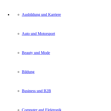
Unser
Ausbildung und Karriere
Kategorien
Auto und Motorsport
Beauty und Mode
Bildung
Business und B2B
Computer and Elektronik