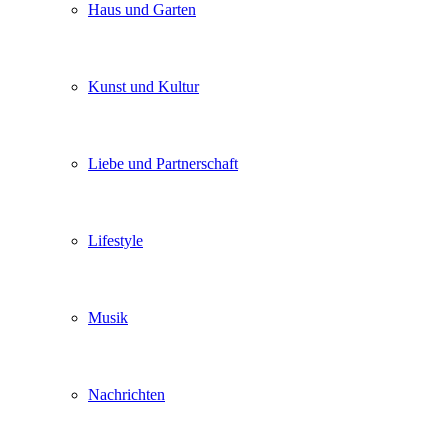
Haus und Garten
Kunst und Kultur
Liebe und Partnerschaft
Lifestyle
Musik
Nachrichten