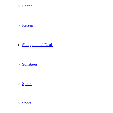
Recht
Reisen
Shoppen und Deals
Sonstiges
Spiele
Sport