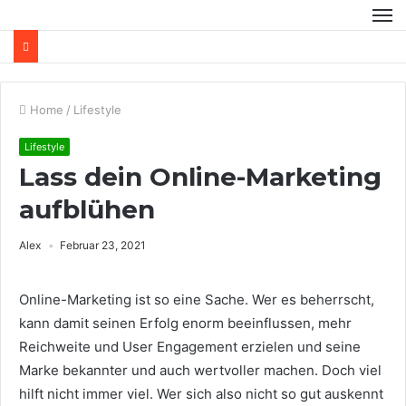
Home
/
Lifestyle
Lifestyle
Lass dein Online-Marketing
aufblühen
Alex
Februar 23, 2021
Online-Marketing ist so eine Sache.
Wer es beherrscht,
kann damit seinen Erfolg enorm beeinflussen, mehr
Reichweite und User Engagement erzielen und seine
Marke bekannter und auch wertvoller machen. Doch viel
hilft nicht immer viel. Wer sich also nicht so gut auskennt