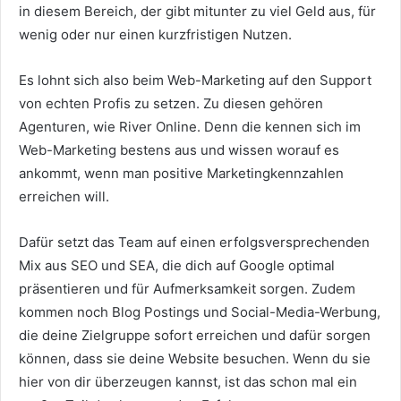
in diesem Bereich, der gibt mitunter zu viel Geld aus, für
wenig oder nur einen kurzfristigen Nutzen.
Es lohnt sich also beim Web-Marketing auf den Support
von echten Profis zu setzen. Zu diesen gehören
Agenturen, wie River Online. Denn die kennen sich im
Web-Marketing bestens aus und wissen worauf es
ankommt, wenn man positive Marketingkennzahlen
erreichen will.
Dafür setzt das Team auf einen erfolgsversprechenden
Mix aus SEO und SEA, die dich auf Google optimal
präsentieren und für Aufmerksamkeit sorgen.
Zudem
kommen noch Blog Postings und Social-Media-Werbung,
die deine Zielgruppe sofort erreichen und dafür sorgen
können, dass sie deine Website besuchen. Wenn du sie
hier von dir überzeugen kannst, ist das schon mal ein