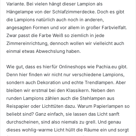
Variante. Bei vielen hängt dieser Lampion als
Hängelampe von der Schlafzimmerdecke. Doch es gibt
die Lampions natürlich auch noch in anderen,
angesagten Formen und vor allem in großer Farbvielfalt.
Zwar passt die Farbe Weiß so ziemlich in jede
Zimmereinrichtung, dennoch wollen wir vielleicht auch
einmal etwas Abwechslung haben.
Wie gut, dass es hierfür Onlineshops wie Pachia.eu gibt.
Denn hier finden wir nicht nur verschiedene Lampions,
sondern auch Dekoration und echte Trendlampen. Aber
bleiben wir erstmal bei den Klassikern. Neben den
runden Lampions zählen auch die Stehlampen aus
Reispapier oder Lichttüten dazu. Warum Papierlampen so
beliebt sind? Ganz einfach, sie lassen das Licht sanft
durchscheinen, sind also niemals zu grell. Und genau
dieses wohlig-warme Licht hüllt die Räume ein und sorgt