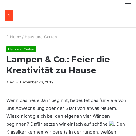
Home
/
Haus und Garten
Haus und Garten
Lampen & Co.: Feier die
Kreativität zu Hause
Alex
Dezember 20, 2019
Wenn das neue Jahr beginnt, bedeutet das für viele von
uns Abwechslung oder der Start von etwas Neuem.
Wieso nicht gleich bei den eigenen vier Wänden
beginnen? Dafür setzen wir einfach auf schöne
. Den
Klassiker kennen wir bereits in der runden, weißen