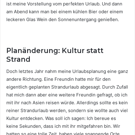
ist meine Vorstellung vom perfekten Urlaub. Und dann
am Abend kann man bei einem kühlen Bier oder einem
leckeren Glas Wein den Sonnenuntergang genießen.
Planänderung: Kultur statt
Strand
Doch letztes Jahr nahm meine Urlaubsplanung eine ganz
andere Richtung. Eine Freundin hatte mir für den
eigentlich geplanten Strandurlaub abgesagt. Durch Zufall
hat mich dann aber eine weitere Freundin gefragt, ob ich
mit ihr nach Asien reisen würde. Allerdings sollte es kein
reiner Strandurlaub werden, sondern sie wollte auch viel
Kultur entdecken. Was soll ich sagen: Ich bereue es
keine Sekunden, dass ich mit ihr mitgefahren bin. Wir
hatten so eine tolle Zeit, haben viele spannende Orte