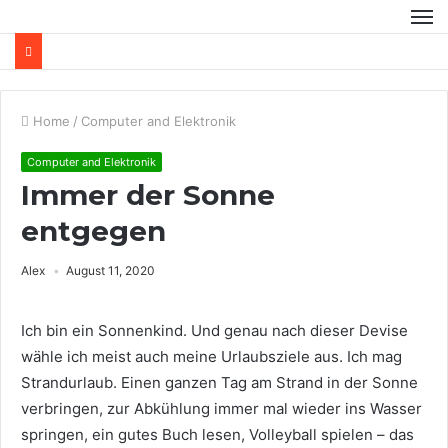
Home
/
Computer and Elektronik
Computer and Elektronik
Immer der Sonne
entgegen
Alex
August 11, 2020
Ich bin ein Sonnenkind. Und genau nach dieser Devise
wähle ich meist auch meine Urlaubsziele aus. Ich mag
Strandurlaub. Einen ganzen Tag am Strand in der Sonne
verbringen, zur Abkühlung immer mal wieder ins Wasser
springen, ein gutes Buch lesen, Volleyball spielen – das