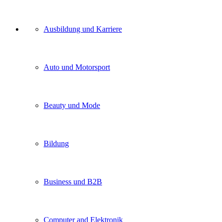
Unser
Ausbildung und Karriere
Kategorien
Auto und Motorsport
Beauty und Mode
Bildung
Business und B2B
Computer and Elektronik