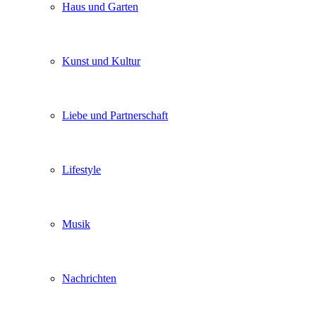
Haus und Garten
Kunst und Kultur
Liebe und Partnerschaft
Lifestyle
Musik
Nachrichten