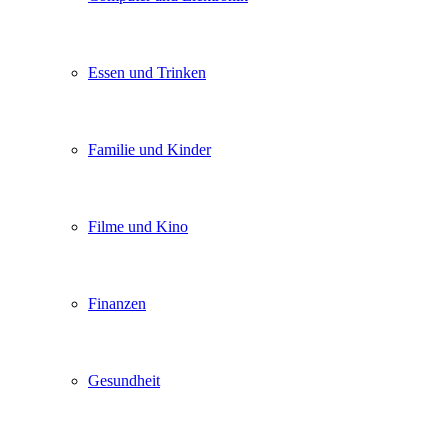
Essen und Trinken
Familie und Kinder
Filme und Kino
Finanzen
Gesundheit