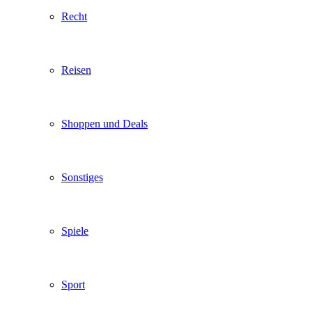
Recht
Reisen
Shoppen und Deals
Sonstiges
Spiele
Sport