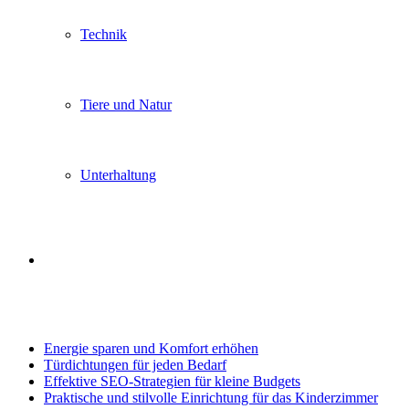
Technik
Tiere und Natur
Unterhaltung
Search
Trending
for
Energie sparen und Komfort erhöhen
Türdichtungen für jeden Bedarf
Effektive SEO-Strategien für kleine Budgets
Praktische und stilvolle Einrichtung für das Kinderzimmer