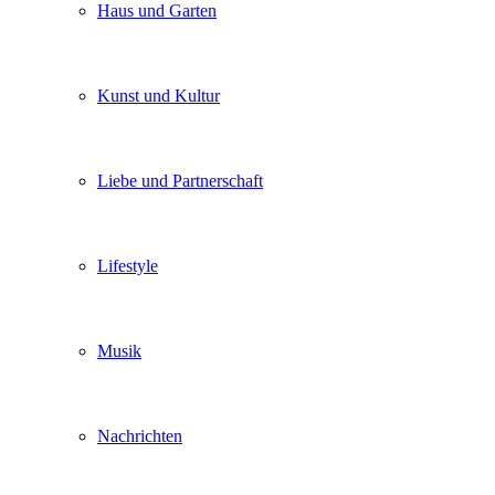
Haus und Garten
Kunst und Kultur
Liebe und Partnerschaft
Lifestyle
Musik
Nachrichten