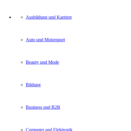
Unser
Ausbildung und Karriere
Kategorien
Auto und Motorsport
Beauty und Mode
Bildung
Business und B2B
Computer and Elektronik