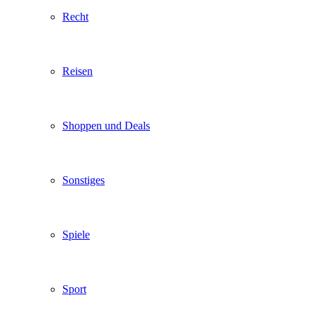
Recht
Reisen
Shoppen und Deals
Sonstiges
Spiele
Sport