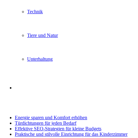
Technik
Tiere und Natur
Unterhaltung
Search
Trending
for
Energie sparen und Komfort erhöhen
Türdichtungen für jeden Bedarf
Effektive SEO-Strategien für kleine Budgets
Praktische und stilvolle Einrichtung für das Kinderzimmer