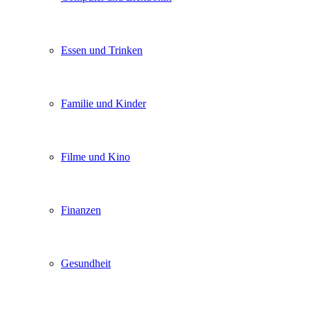
Essen und Trinken
Familie und Kinder
Filme und Kino
Finanzen
Gesundheit