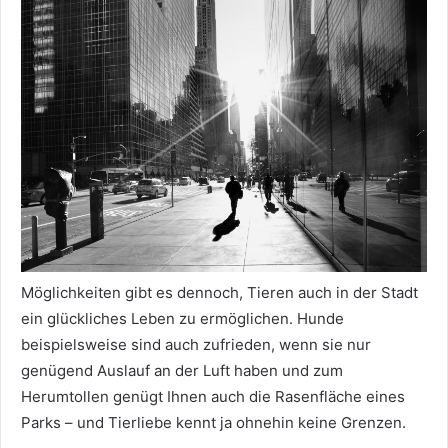
Möglichkeiten gibt es dennoch, Tieren auch in der Stadt
ein glückliches Leben zu ermöglichen. Hunde
beispielsweise sind auch zufrieden, wenn sie nur
genügend Auslauf an der Luft haben und zum
Herumtollen genügt Ihnen auch die Rasenfläche eines
Parks – und Tierliebe kennt ja ohnehin keine Grenzen.