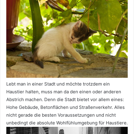
Lebt man in einer Stadt und möchte trotzdem ein
Haustier halten, muss man da den einen oder anderen
Abstrich machen. Denn die Stadt bietet vor allem eines:
Hohe Gebäude, Betonflächen und Straßenverkehr. Alles
nicht gerade die besten Voraussetzungen und nicht
unbedingt die absolute Wohlfühlumgebung für Haustiere.