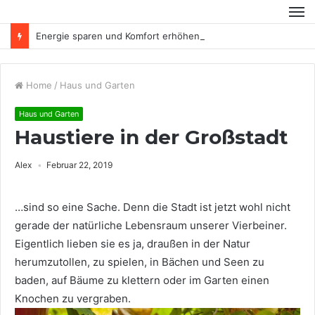
Energie sparen und Komfort erhöhen
Home
/
Haus und Garten
Haus und Garten
Haustiere in der Großstadt
Alex
Februar 22, 2019
…sind so eine Sache. Denn die Stadt ist jetzt wohl nicht
gerade der natürliche Lebensraum unserer Vierbeiner.
Eigentlich lieben sie es ja, draußen in der Natur
herumzutollen, zu spielen, in Bächen und Seen zu
baden, auf Bäume zu klettern oder im Garten einen
Knochen zu vergraben.