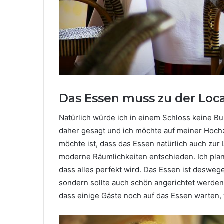
Das Essen muss zu der Loc
Natürlich würde ich in einem Schloss keine Burg
daher gesagt und ich möchte auf meiner Hochz
möchte ist, dass das Essen natürlich auch zur 
moderne Räumlichkeiten entschieden. Ich plan
dass alles perfekt wird. Das Essen ist desweg
sondern sollte auch schön angerichtet werden
dass einige Gäste noch auf das Essen warten,