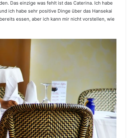
en. Das einzige was fehlt ist das Caterina. Ich habe
nd ich habe sehr positive Dinge über das Hansekai
ereits essen, aber ich kann mir nicht vorstellen, wie