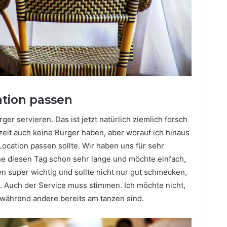
ation passen
er servieren. Das ist jetzt natürlich ziemlich forsch
eit auch keine Burger haben, aber worauf ich hinaus
Location passen sollte. Wir haben uns für sehr
e diesen Tag schon sehr lange und möchte einfach,
en super wichtig und sollte nicht nur gut schmecken,
. Auch der Service muss stimmen. Ich möchte nicht,
 während andere bereits am tanzen sind.