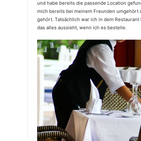
und habe bereits die passende Location gefund
mich bereits bei meinem Freunden umgehört u
gehört. Tatsächlich war ich in dem Restaurant b
das alles aussieht, wenn ich es bestelle.