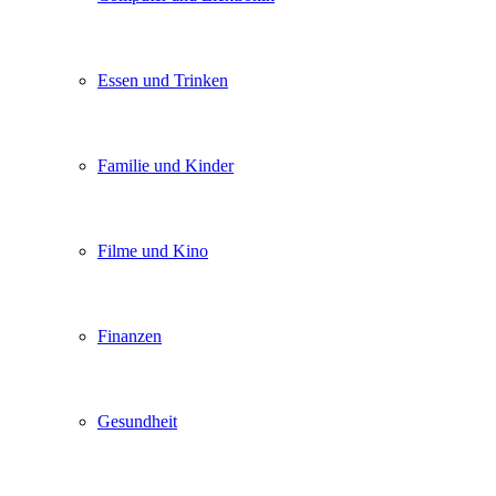
Essen und Trinken
Familie und Kinder
Filme und Kino
Finanzen
Gesundheit