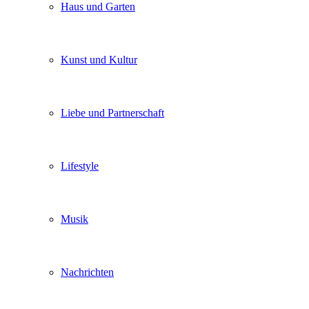
Haus und Garten
Kunst und Kultur
Liebe und Partnerschaft
Lifestyle
Musik
Nachrichten