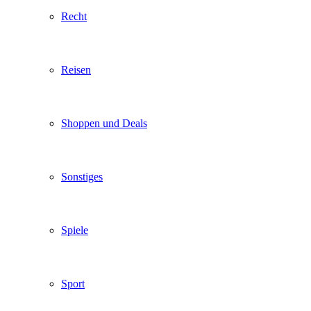
Recht
Reisen
Shoppen und Deals
Sonstiges
Spiele
Sport