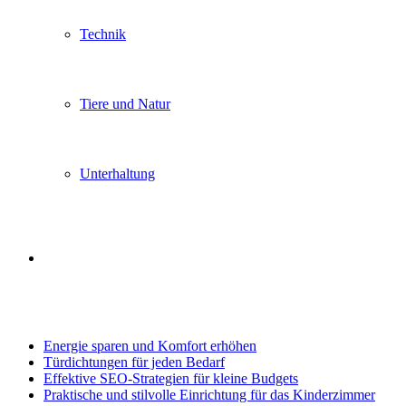
Technik
Tiere und Natur
Unterhaltung
Search
Trending
for
Energie sparen und Komfort erhöhen
Türdichtungen für jeden Bedarf
Effektive SEO-Strategien für kleine Budgets
Praktische und stilvolle Einrichtung für das Kinderzimmer