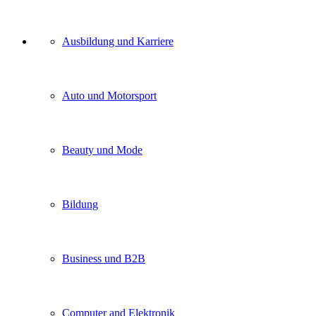
Unser
Ausbildung und Karriere
Kategorien
Auto und Motorsport
Beauty und Mode
Bildung
Business und B2B
Computer and Elektronik