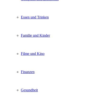
Essen und Trinken
Familie und Kinder
Filme und Kino
Finanzen
Gesundheit