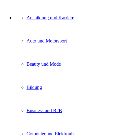
Unser
Ausbildung und Karriere
Kategorien
Auto und Motorsport
Beauty und Mode
Bildung
Business und B2B
Computer and Elektronik