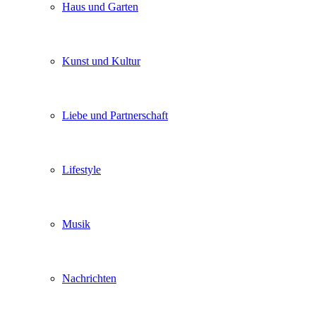
Haus und Garten
Kunst und Kultur
Liebe und Partnerschaft
Lifestyle
Musik
Nachrichten