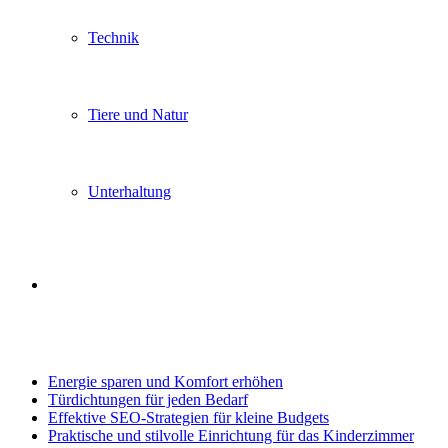
Technik
Tiere und Natur
Unterhaltung
Search
Trending
for
Energie sparen und Komfort erhöhen
Türdichtungen für jeden Bedarf
Effektive SEO-Strategien für kleine Budgets
Praktische und stilvolle Einrichtung für das Kinderzimmer