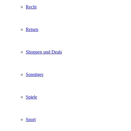
Recht
Reisen
Shoppen und Deals
Sonstiges
Spiele
Sport