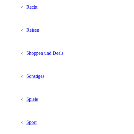
Recht
Reisen
Shoppen und Deals
Sonstiges
Spiele
Sport