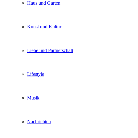
Haus und Garten
Kunst und Kultur
Liebe und Partnerschaft
Lifestyle
Musik
Nachrichten