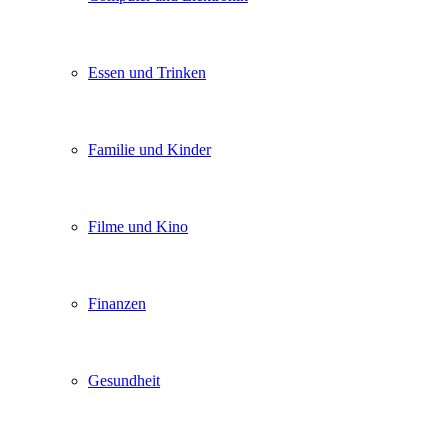
Essen und Trinken
Familie und Kinder
Filme und Kino
Finanzen
Gesundheit