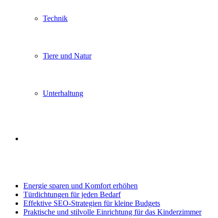
Technik
Tiere und Natur
Unterhaltung
Search
Trending
for
Energie sparen und Komfort erhöhen
Türdichtungen für jeden Bedarf
Effektive SEO-Strategien für kleine Budgets
Praktische und stilvolle Einrichtung für das Kinderzimmer