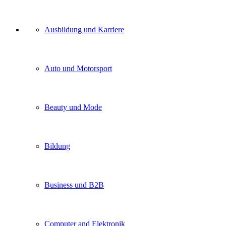
Unser
Ausbildung und Karriere
Kategorien
Auto und Motorsport
Beauty und Mode
Bildung
Business und B2B
Computer and Elektronik