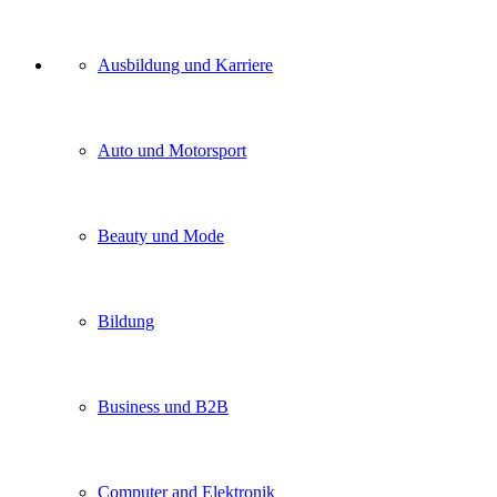
Unser
Ausbildung und Karriere
Kategorien
Auto und Motorsport
Beauty und Mode
Bildung
Business und B2B
Computer and Elektronik