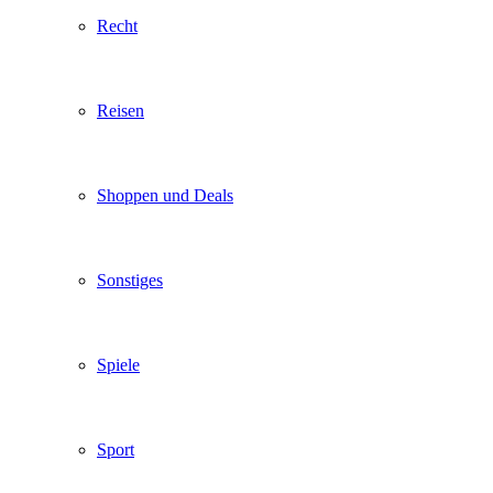
Recht
Reisen
Shoppen und Deals
Sonstiges
Spiele
Sport