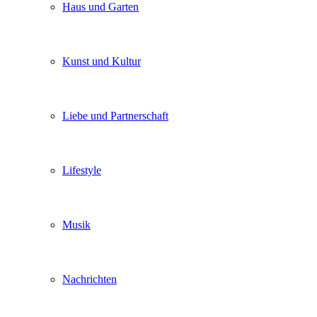
Haus und Garten
Kunst und Kultur
Liebe und Partnerschaft
Lifestyle
Musik
Nachrichten