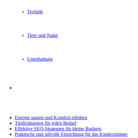
Technik
Tiere und Natur
Unterhaltung
Search
Trending
for
Energie sparen und Komfort erhöhen
Türdichtungen für jeden Bedarf
Effektive SEO-Strategien für kleine Budgets
Praktische und stilvolle Einrichtung für das Kinderzimmer