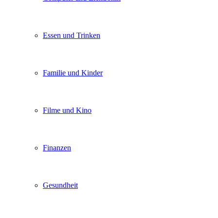
Essen und Trinken
Familie und Kinder
Filme und Kino
Finanzen
Gesundheit