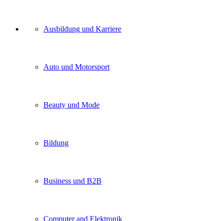
Unser
Ausbildung und Karriere
Kategorien
Auto und Motorsport
Beauty und Mode
Bildung
Business und B2B
Computer and Elektronik