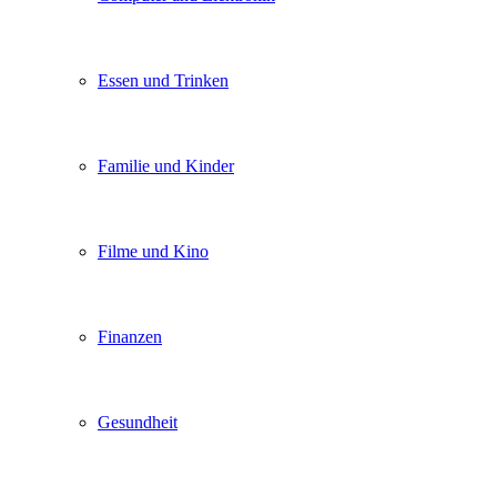
Essen und Trinken
Familie und Kinder
Filme und Kino
Finanzen
Gesundheit