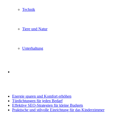
Technik
Tiere und Natur
Unterhaltung
Search
Trending
for
Energie sparen und Komfort erhöhen
Türdichtungen für jeden Bedarf
Effektive SEO-Strategien für kleine Budgets
Praktische und stilvolle Einrichtung für das Kinderzimmer