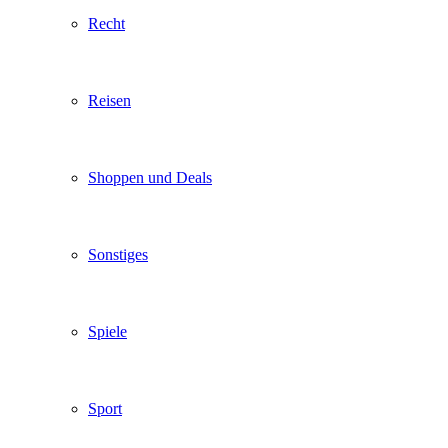
Recht
Reisen
Shoppen und Deals
Sonstiges
Spiele
Sport