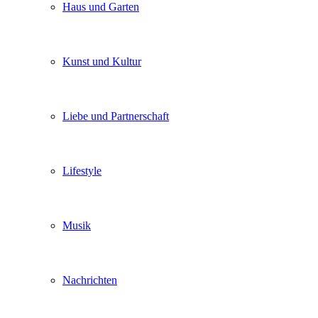
Haus und Garten
Kunst und Kultur
Liebe und Partnerschaft
Lifestyle
Musik
Nachrichten