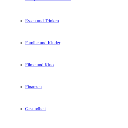
Essen und Trinken
Familie und Kinder
Filme und Kino
Finanzen
Gesundheit