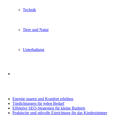
Technik
Tiere und Natur
Unterhaltung
Search
Trending
for
Energie sparen und Komfort erhöhen
Türdichtungen für jeden Bedarf
Effektive SEO-Strategien für kleine Budgets
Praktische und stilvolle Einrichtung für das Kinderzimmer