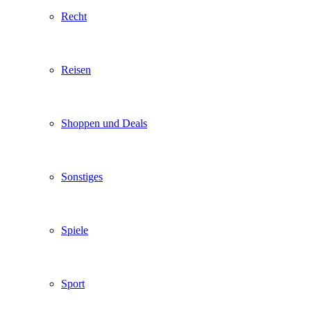
Recht
Reisen
Shoppen und Deals
Sonstiges
Spiele
Sport