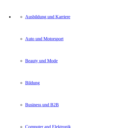
Unser
Ausbildung und Karriere
Kategorien
Auto und Motorsport
Beauty und Mode
Bildung
Business und B2B
Computer and Elektronik