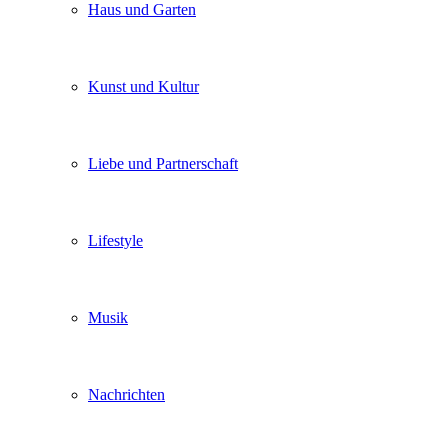
Haus und Garten
Kunst und Kultur
Liebe und Partnerschaft
Lifestyle
Musik
Nachrichten