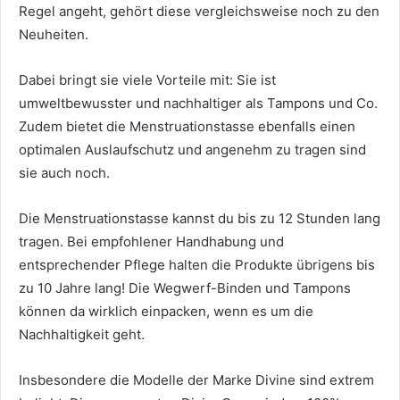
Regel angeht, gehört diese vergleichsweise noch zu den
Neuheiten.
Dabei bringt sie viele Vorteile mit: Sie ist
umweltbewusster und nachhaltiger als Tampons und Co.
Zudem bietet die Menstruationstasse ebenfalls einen
optimalen Auslaufschutz und angenehm zu tragen sind
sie auch noch.
Die Menstruationstasse kannst du bis zu 12 Stunden lang
tragen. Bei empfohlener Handhabung und
entsprechender Pflege halten die Produkte übrigens bis
zu 10 Jahre lang! Die Wegwerf-Binden und Tampons
können da wirklich einpacken, wenn es um die
Nachhaltigkeit geht.
Insbesondere die Modelle der Marke Divine sind extrem