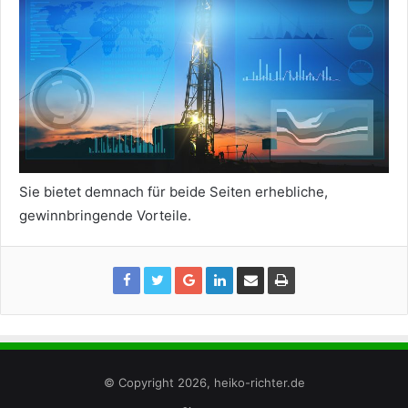
Sie bietet demnach für beide Seiten erhebliche,
gewinnbringende Vorteile.
© Copyright 2026, heiko-richter.de