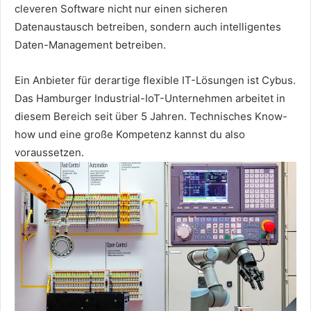
cleveren Software nicht nur einen sicheren
Datenaustausch betreiben, sondern auch intelligentes
Daten-Management betreiben.
Ein Anbieter für derartige flexible IT-Lösungen ist Cybus.
Das Hamburger Industrial-IoT-Unternehmen arbeitet in
diesem Bereich seit über 5 Jahren. Technisches Know-
how und eine große Kompetenz kannst du also
voraussetzen.