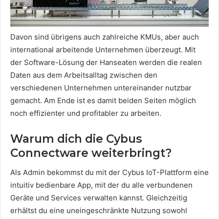
Davon sind übrigens auch zahlreiche KMUs, aber auch
international arbeitende Unternehmen überzeugt. Mit
der Software-Lösung der Hanseaten werden die realen
Daten aus dem Arbeitsalltag zwischen den
verschiedenen Unternehmen untereinander nutzbar
gemacht. Am Ende ist es damit beiden Seiten möglich
noch effizienter und profitabler zu arbeiten.
Warum dich die Cybus
Connectware weiterbringt?
Als Admin bekommst du mit der Cybus IoT-Plattform eine
intuitiv bedienbare App, mit der du alle verbundenen
Geräte und Services verwalten kannst. Gleichzeitig
erhältst du eine uneingeschränkte Nutzung sowohl