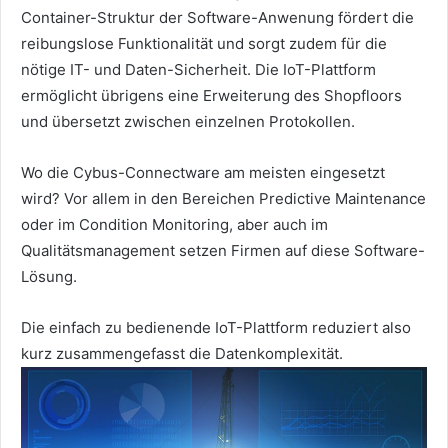
Container-Struktur der Software-Anwenung fördert die
reibungslose Funktionalität und sorgt zudem für die
nötige IT- und Daten-Sicherheit. Die IoT-Plattform
ermöglicht übrigens eine Erweiterung des Shopfloors
und übersetzt zwischen einzelnen Protokollen.
Wo die Cybus-Connectware am meisten eingesetzt
wird? Vor allem in den Bereichen Predictive Maintenance
oder im Condition Monitoring, aber auch im
Qualitätsmanagement setzen Firmen auf diese Software-
Lösung.
Die einfach zu bedienende IoT-Plattform reduziert also
kurz zusammengefasst die Datenkomplexität.