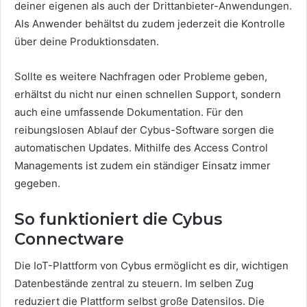
deiner eigenen als auch der Drittanbieter-Anwendungen.
Als Anwender behältst du zudem jederzeit die Kontrolle
über deine Produktionsdaten.
Sollte es weitere Nachfragen oder Probleme geben,
erhältst du nicht nur einen schnellen Support, sondern
auch eine umfassende Dokumentation. Für den
reibungslosen Ablauf der Cybus-Software sorgen die
automatischen Updates. Mithilfe des Access Control
Managements ist zudem ein ständiger Einsatz immer
gegeben.
So funktioniert die Cybus
Connectware
Die IoT-Plattform von Cybus ermöglicht es dir, wichtigen
Datenbestände zentral zu steuern. Im selben Zug
reduziert die Plattform selbst große Datensilos. Die