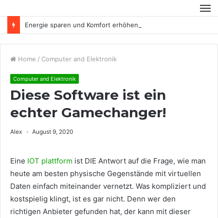
Energie sparen und Komfort erhöhen
Home
/
Computer and Elektronik
Computer and Elektronik
Diese Software ist ein
echter Gamechanger!
Alex
August 9, 2020
Eine
IOT plattform
ist DIE Antwort auf die Frage, wie man
heute am besten physische Gegenstände mit virtuellen
Daten einfach miteinander vernetzt. Was kompliziert und
kostspielig klingt, ist es gar nicht. Denn wer den
richtigen Anbieter gefunden hat, der kann mit dieser