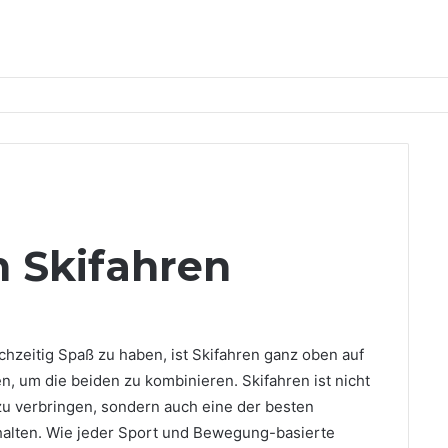
n Skifahren
chzeitig Spaß zu haben, ist Skifahren ganz oben auf
n, um die beiden zu kombinieren. Skifahren ist nicht
 zu verbringen, sondern auch eine der besten
u halten. Wie jeder Sport und Bewegung-basierte