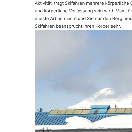
Aktivität, trägt Skifahren mehrere körperliche 
und körperliche Verfassung sein wird. Man kö
meiste Arbeit macht und Sie nur den Berg hin
Skifahren beansprucht Ihren Körper sehr.