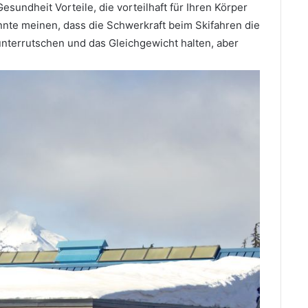
Gesundheit Vorteile, die vorteilhaft für Ihren Körper
nnte meinen, dass die Schwerkraft beim Skifahren die
unterrutschen und das Gleichgewicht halten, aber