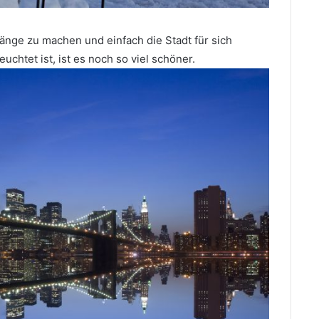
änge zu machen und einfach die Stadt für sich
chtet ist, ist es noch so viel schöner.