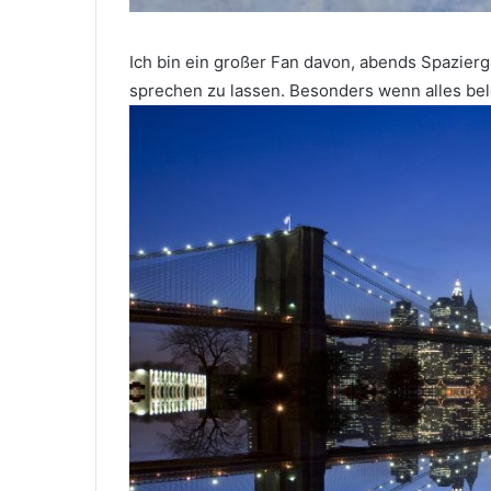
Ich bin ein großer Fan davon, abends Spazierg
sprechen zu lassen. Besonders wenn alles beleu