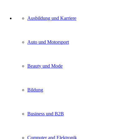
Unser
Ausbildung und Karriere
Kategorien
Auto und Motorsport
Beauty und Mode
Bildung
Business und B2B
Computer and Elektronik