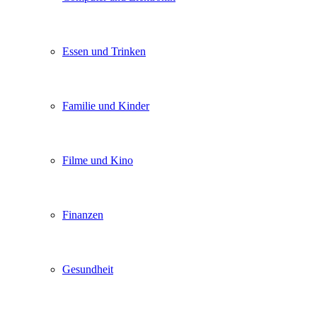
Essen und Trinken
Familie und Kinder
Filme und Kino
Finanzen
Gesundheit