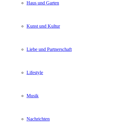
Haus und Garten
Kunst und Kultur
Liebe und Partnerschaft
Lifestyle
Musik
Nachrichten