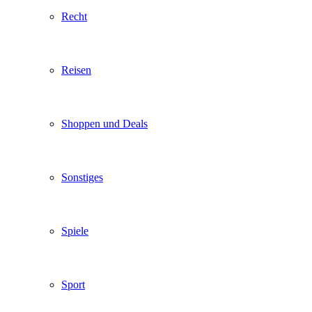
Recht
Reisen
Shoppen und Deals
Sonstiges
Spiele
Sport