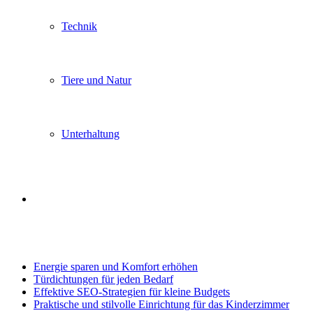
Technik
Tiere und Natur
Unterhaltung
Search
Trending
for
Energie sparen und Komfort erhöhen
Türdichtungen für jeden Bedarf
Effektive SEO-Strategien für kleine Budgets
Praktische und stilvolle Einrichtung für das Kinderzimmer