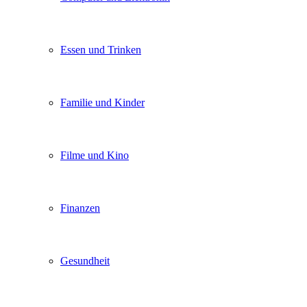
Essen und Trinken
Familie und Kinder
Filme und Kino
Finanzen
Gesundheit