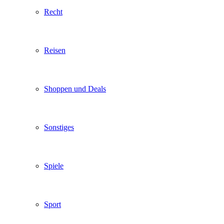
Recht
Reisen
Shoppen und Deals
Sonstiges
Spiele
Sport