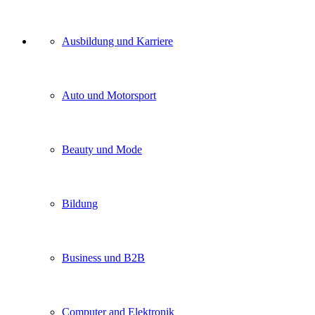
Unser
Ausbildung und Karriere
Kategorien
Auto und Motorsport
Beauty und Mode
Bildung
Business und B2B
Computer and Elektronik