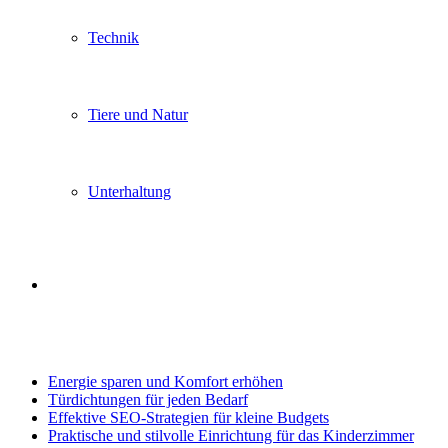
Technik
Tiere und Natur
Unterhaltung
Search
Trending
for
Energie sparen und Komfort erhöhen
Türdichtungen für jeden Bedarf
Effektive SEO-Strategien für kleine Budgets
Praktische und stilvolle Einrichtung für das Kinderzimmer