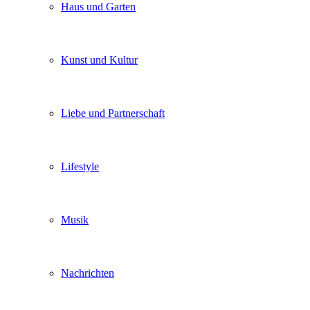
Haus und Garten
Kunst und Kultur
Liebe und Partnerschaft
Lifestyle
Musik
Nachrichten