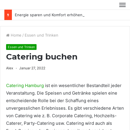
Energie sparen und Komfort erhöhen
Home
/
Essen und Trinken
Essen und Trinken
Catering buchen
Alex
Januar 27, 2022
Catering Hamburg
ist ein wesentlicher Bestandteil jeder
Veranstaltung. Die Speisen und Getränke spielen eine
entscheidende Rolle bei der Schaffung eines
unvergesslichen Erlebnisses. Es gibt verschiedene Arten
von Catering wie z. B. Corporate Catering, Hochzeits-
Caterer, Party-Catering usw. Catering wird auch als