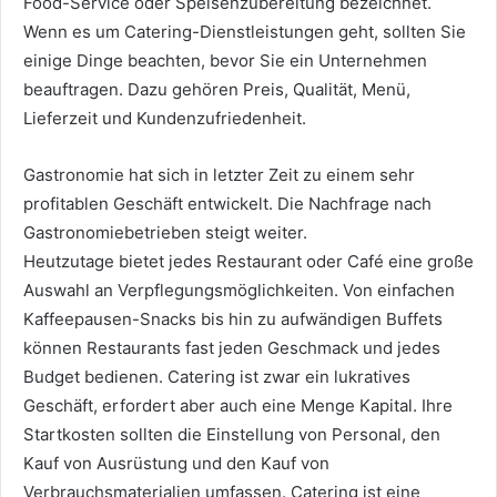
Food-Service oder Speisenzubereitung bezeichnet.
Wenn es um Catering-Dienstleistungen geht, sollten Sie
einige Dinge beachten, bevor Sie ein Unternehmen
beauftragen. Dazu gehören Preis, Qualität, Menü,
Lieferzeit und Kundenzufriedenheit.
Gastronomie hat sich in letzter Zeit zu einem sehr
profitablen Geschäft entwickelt. Die Nachfrage nach
Gastronomiebetrieben steigt weiter.
Heutzutage bietet jedes Restaurant oder Café eine große
Auswahl an Verpflegungsmöglichkeiten. Von einfachen
Kaffeepausen-Snacks bis hin zu aufwändigen Buffets
können Restaurants fast jeden Geschmack und jedes
Budget bedienen. Catering ist zwar ein lukratives
Geschäft, erfordert aber auch eine Menge Kapital. Ihre
Startkosten sollten die Einstellung von Personal, den
Kauf von Ausrüstung und den Kauf von
Verbrauchsmaterialien umfassen. Catering ist eine