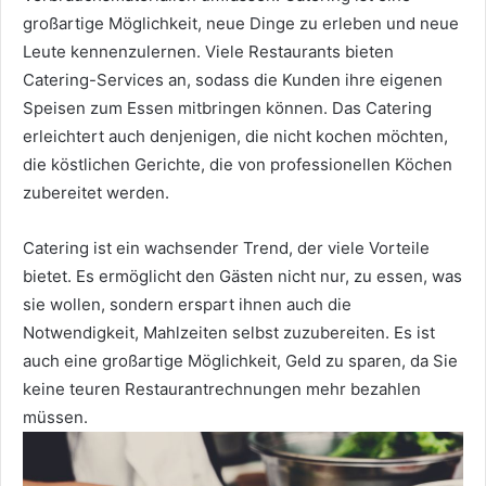
großartige Möglichkeit, neue Dinge zu erleben und neue
Leute kennenzulernen. Viele Restaurants bieten
Catering-Services an, sodass die Kunden ihre eigenen
Speisen zum Essen mitbringen können. Das Catering
erleichtert auch denjenigen, die nicht kochen möchten,
die köstlichen Gerichte, die von professionellen Köchen
zubereitet werden.
Catering ist ein wachsender Trend, der viele Vorteile
bietet. Es ermöglicht den Gästen nicht nur, zu essen, was
sie wollen, sondern erspart ihnen auch die
Notwendigkeit, Mahlzeiten selbst zuzubereiten. Es ist
auch eine großartige Möglichkeit, Geld zu sparen, da Sie
keine teuren Restaurantrechnungen mehr bezahlen
müssen.