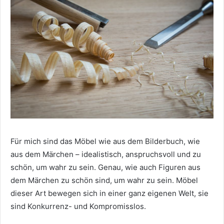
Für mich sind das Möbel wie aus dem Bilderbuch, wie
aus dem Märchen – idealistisch, anspruchsvoll und zu
schön, um wahr zu sein. Genau, wie auch Figuren aus
dem Märchen zu schön sind, um wahr zu sein. Möbel
dieser Art bewegen sich in einer ganz eigenen Welt, sie
sind Konkurrenz- und Kompromisslos.