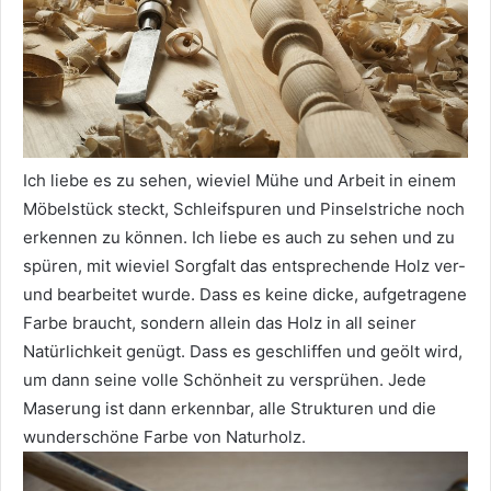
Ich liebe es zu sehen, wieviel Mühe und Arbeit in einem
Möbelstück steckt, Schleifspuren und Pinselstriche noch
erkennen zu können. Ich liebe es auch zu sehen und zu
spüren, mit wieviel Sorgfalt das entsprechende Holz ver-
und bearbeitet wurde. Dass es keine dicke, aufgetragene
Farbe braucht, sondern allein das Holz in all seiner
Natürlichkeit genügt. Dass es geschliffen und geölt wird,
um dann seine volle Schönheit zu versprühen. Jede
Maserung ist dann erkennbar, alle Strukturen und die
wunderschöne Farbe von Naturholz.