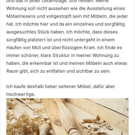
und das in jeder Lebenslage. Soll heißen: Meine
Wohnung soll nicht aussehen wie die Ausstellung eines
Möbelriesens und vollgestopft sein mit Möbeln, die jeder
hat. Ich möchte hier und da ein einzelnes und sorgfältig
ausgesuchtes Stück haben. Ich möchte, dass dieses
sorgfältig platziert ist und nicht untergeht in einem
Haufen von Müll und überflüssigem Kram. Ich finde es
immer schöner, klare Struktur in meiner Wohnung zu
haben, die erkennbar ist und meinen Möbeln auch etwas
Raum gibt, sich zu entfalten und sichtbar zu sein.
Ich kaufe deshalb lieber seltener Möbel, dafür aber
Hochwertige.