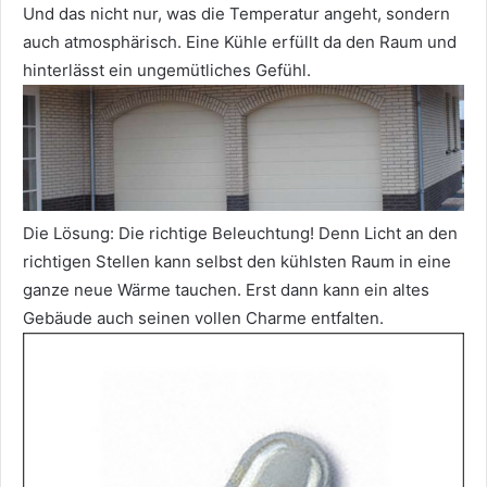
Und das nicht nur, was die Temperatur angeht, sondern
auch atmosphärisch. Eine Kühle erfüllt da den Raum und
hinterlässt ein ungemütliches Gefühl.
Die Lösung: Die richtige Beleuchtung! Denn Licht an den
richtigen Stellen kann selbst den kühlsten Raum in eine
ganze neue Wärme tauchen. Erst dann kann ein altes
Gebäude auch seinen vollen Charme entfalten.