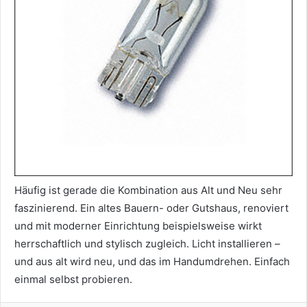
Häufig ist gerade die Kombination aus Alt und Neu sehr
faszinierend. Ein altes Bauern- oder Gutshaus, renoviert
und mit moderner Einrichtung beispielsweise wirkt
herrschaftlich und stylisch zugleich. Licht installieren –
und aus alt wird neu, und das im Handumdrehen. Einfach
einmal selbst probieren.