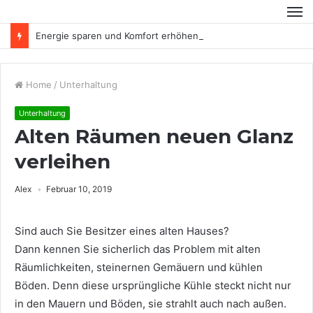
Energie sparen und Komfort erhöhen
Home
/
Unterhaltung
Unterhaltung
Alten Räumen neuen Glanz
verleihen
Alex
Februar 10, 2019
Sind auch Sie Besitzer eines alten Hauses?
Dann kennen Sie sicherlich das Problem mit alten
Räumlichkeiten, steinernen Gemäuern und kühlen
Böden. Denn diese ursprüngliche Kühle steckt nicht nur
in den Mauern und Böden, sie strahlt auch nach außen.