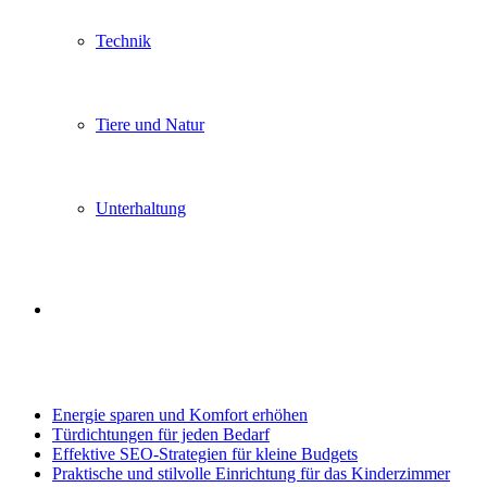
Technik
Tiere und Natur
Unterhaltung
Search
Trending
for
Energie sparen und Komfort erhöhen
Türdichtungen für jeden Bedarf
Effektive SEO-Strategien für kleine Budgets
Praktische und stilvolle Einrichtung für das Kinderzimmer