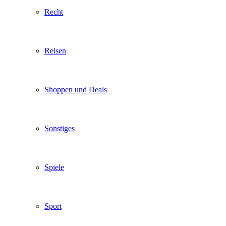
Recht
Reisen
Shoppen und Deals
Sonstiges
Spiele
Sport