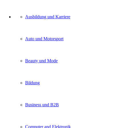
Unser
Ausbildung und Karriere
Kategorien
Auto und Motorsport
Beauty und Mode
Bildung
Business und B2B
Computer and Elektronik