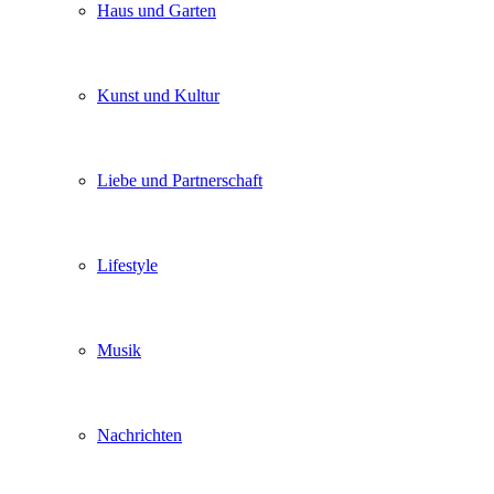
Haus und Garten
Kunst und Kultur
Liebe und Partnerschaft
Lifestyle
Musik
Nachrichten