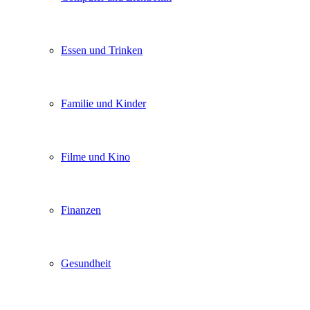
Essen und Trinken
Familie und Kinder
Filme und Kino
Finanzen
Gesundheit