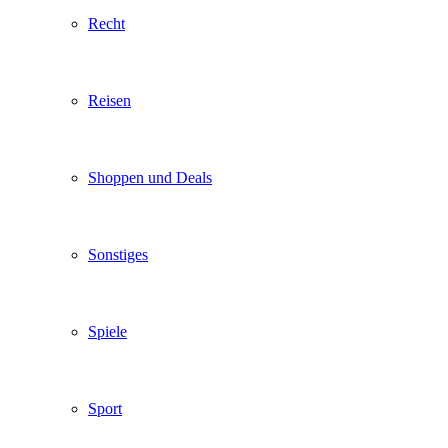
Recht
Reisen
Shoppen und Deals
Sonstiges
Spiele
Sport