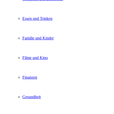
Essen und Trinken
Familie und Kinder
Filme und Kino
Finanzen
Gesundheit