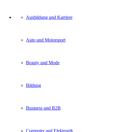
Unser
Ausbildung und Karriere
Kategorien
Auto und Motorsport
Beauty und Mode
Bildung
Business und B2B
Computer and Elektronik