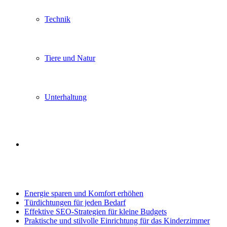
Technik
Tiere und Natur
Unterhaltung
Search
Trending
for
Energie sparen und Komfort erhöhen
Türdichtungen für jeden Bedarf
Effektive SEO-Strategien für kleine Budgets
Praktische und stilvolle Einrichtung für das Kinderzimmer