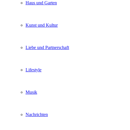
Haus und Garten
Kunst und Kultur
Liebe und Partnerschaft
Lifestyle
Musik
Nachrichten