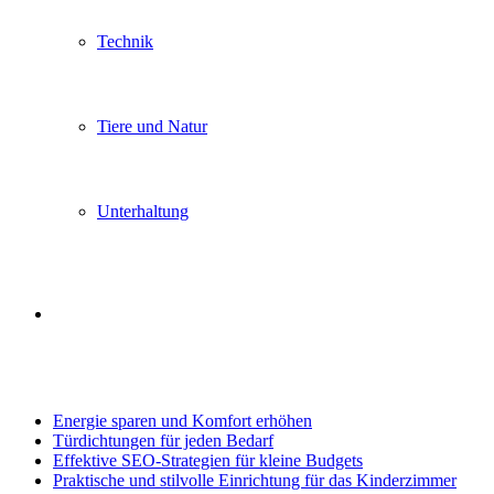
Technik
Tiere und Natur
Unterhaltung
Search
Trending
for
Energie sparen und Komfort erhöhen
Türdichtungen für jeden Bedarf
Effektive SEO-Strategien für kleine Budgets
Praktische und stilvolle Einrichtung für das Kinderzimmer