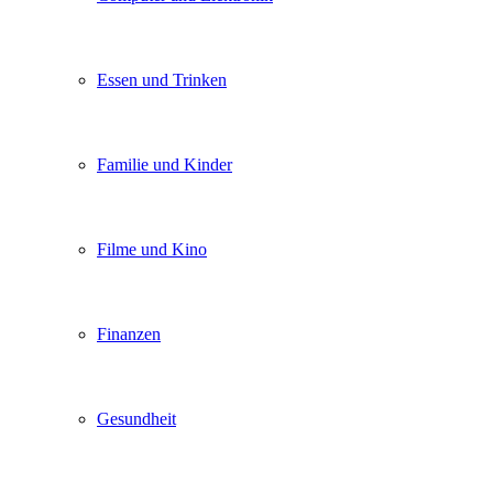
Essen und Trinken
Familie und Kinder
Filme und Kino
Finanzen
Gesundheit