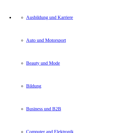
Unser
Ausbildung und Karriere
Kategorien
Auto und Motorsport
Beauty und Mode
Bildung
Business und B2B
Computer and Elektronik