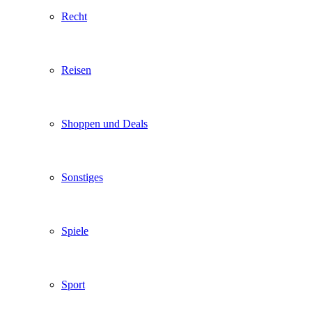
Recht
Reisen
Shoppen und Deals
Sonstiges
Spiele
Sport