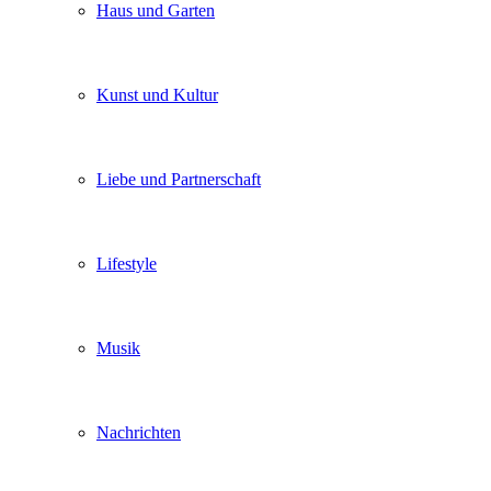
Haus und Garten
Kunst und Kultur
Liebe und Partnerschaft
Lifestyle
Musik
Nachrichten